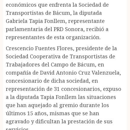
económicos que enfrenta la Sociedad de
Transportistas de Bácum, la diputada
Gabriela Tapia Fonllem, representante
parlamentaria del PRD Sonora, recibió a
representantes de esta organización.
Crescencio Fuentes Flores, presidente de la
Sociedad Cooperativa de Transportistas de
Trabajadores del Campo de Bácum, en
compañía de David Antonio Cruz Valenzuela,
concesionario de dicha sociedad, en
representación de 31 concesionarios, expuso
a la diputada Tapia Fonllem las situaciones
que han aquejado al gremio durante los
últimos 15 años, mismas que se han
agravado y dificultan la prestación de sus
servicios.