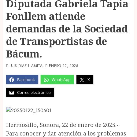
Diputada Gabriela Tapia
Fonllem atiende
demandas de la Sociedad
de Transportistas de
Bácum.
LUIS DIAZ LLAMITA
ENERO 22, 2025
Facebook
WhatsApp
X
Correo electrónico
Hermosillo, Sonora, 22 de enero de 2025.-
Para conocer y dar atención a los problemas