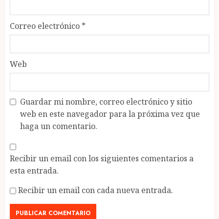
Correo electrónico
*
Web
Guardar mi nombre, correo electrónico y sitio
web en este navegador para la próxima vez que
haga un comentario.
Recibir un email con los siguientes comentarios a
esta entrada.
Recibir un email con cada nueva entrada.