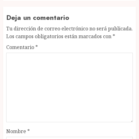
Deja un comentario
Tu dirección de correo electrónico no será publicada.
Los campos obligatorios están marcados con
*
Comentario
*
Nombre
*