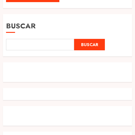
BUSCAR
BUSCAR