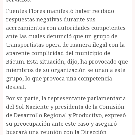
Fuentes Flores manifestó haber recibido
respuestas negativas durante sus
acercamientos con autoridades competentes
ante las cuales denunció que un grupo de
transportistas opera de manera ilegal con la
aparente complicidad del municipio de
Bácum. Esta situación, dijo, ha provocado que
miembros de su organización se unan a este
grupo, lo que provoca una competencia
desleal.
Por su parte, la representante parlamentaria
del Sol Naciente y presidenta de la Comisión
de Desarrollo Regional y Productivo, expresó
su preocupación ante este caso y aseguró
buscará una reunión con la Dirección