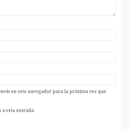
o web en este navegador para la próxima vez que
 a esta entrada.