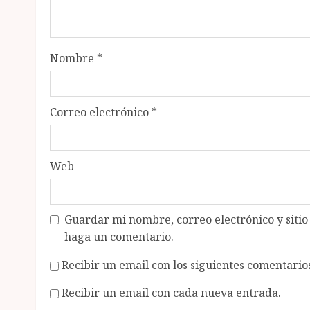
Nombre
*
Correo electrónico
*
Web
Guardar mi nombre, correo electrónico y siti
haga un comentario.
Recibir un email con los siguientes comentarios
Recibir un email con cada nueva entrada.