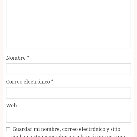
Nombre
*
Correo electrónico
*
Web
Guardar mi nombre, correo electrónico y sitio
web en este navegador para la próxima vez que