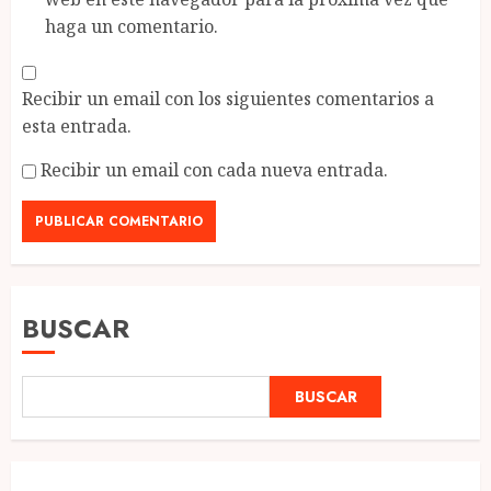
haga un comentario.
Recibir un email con los siguientes comentarios a
esta entrada.
Recibir un email con cada nueva entrada.
BUSCAR
BUSCAR