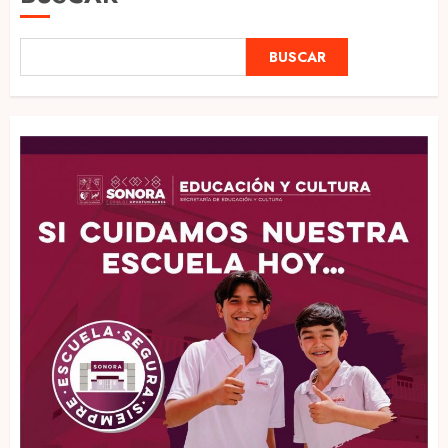
BUSCAR