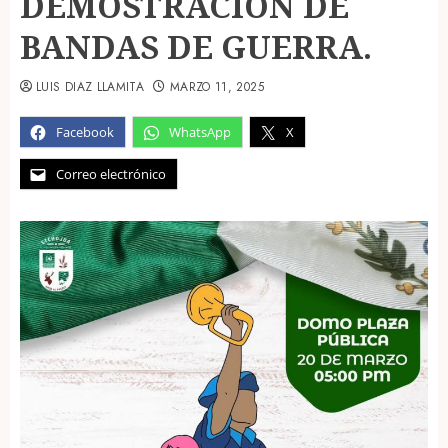
DEMOSTRACIÓN DE
BANDAS DE GUERRA.
LUIS DIAZ LLAMITA
MARZO 11, 2025
Facebook
WhatsApp
X
Correo electrónico