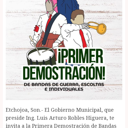
Etchojoa, Son.- El Gobierno Municipal, que
preside Ing. Luis Arturo Robles Higuera, te
invita a la Primera Demostración de Bandas