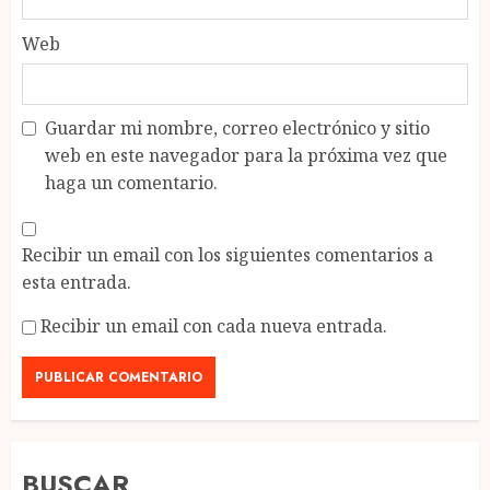
Web
Guardar mi nombre, correo electrónico y sitio
web en este navegador para la próxima vez que
haga un comentario.
Recibir un email con los siguientes comentarios a
esta entrada.
Recibir un email con cada nueva entrada.
BUSCAR