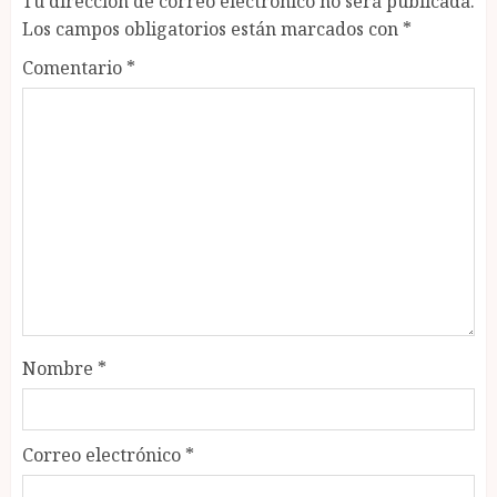
Tu dirección de correo electrónico no será publicada.
Los campos obligatorios están marcados con
*
Comentario
*
Nombre
*
Correo electrónico
*