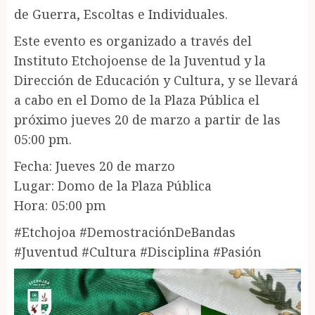
de Guerra, Escoltas e Individuales.
Este evento es organizado a través del
Instituto Etchojoense de la Juventud y la
Dirección de Educación y Cultura, y se llevará
a cabo en el Domo de la Plaza Pública el
próximo jueves 20 de marzo a partir de las
05:00 pm.
Fecha: Jueves 20 de marzo
Lugar: Domo de la Plaza Pública
Hora: 05:00 pm
#Etchojoa #DemostraciónDeBandas
#Juventud #Cultura #Disciplina #Pasión