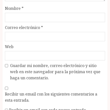
Nombre
*
Correo electrónico
*
Web
Guardar mi nombre, correo electrónico y sitio
web en este navegador para la próxima vez que
haga un comentario.
Recibir un email con los siguientes comentarios a
esta entrada.
Recibir un email con cada nueva entrada.