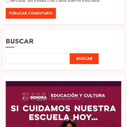
BUSCAR
BUSCAR