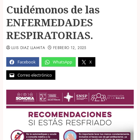
Cuidémonos de las
ENFERMEDADES
RESPIRATORIAS.
LUIS DIAZ LLAMITA
FEBRERO 12, 2025
Facebook
WhatsApp
X
Correo electrónico