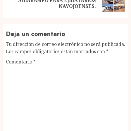
AGIABAMPO PARA EJIDATARIOS
post:
NAVOJOENSES.
Deja un comentario
Tu dirección de correo electrónico no será publicada.
Los campos obligatorios están marcados con
*
Comentario
*