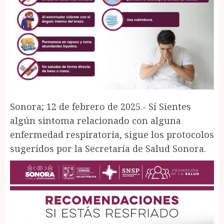
Sonora; 12 de febrero de 2025.- Sí Sientes
algún sintoma relacionado con alguna
enfermedad respiratoria, sigue los protocolos
sugeridos por la Secretaría de Salud Sonora.