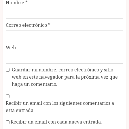
Nombre
*
Correo electrónico
*
Web
Guardar mi nombre, correo electrónico y sitio
web en este navegador para la próxima vez que
haga un comentario.
Recibir un email con los siguientes comentarios a
esta entrada.
Recibir un email con cada nueva entrada.