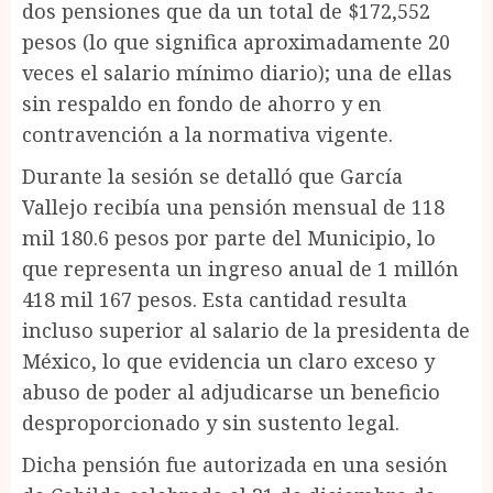
dos pensiones que da un total de $172,552
pesos (lo que significa aproximadamente 20
veces el salario mínimo diario); una de ellas
sin respaldo en fondo de ahorro y en
contravención a la normativa vigente.
Durante la sesión se detalló que García
Vallejo recibía una pensión mensual de 118
mil 180.6 pesos por parte del Municipio, lo
que representa un ingreso anual de 1 millón
418 mil 167 pesos. Esta cantidad resulta
incluso superior al salario de la presidenta de
México, lo que evidencia un claro exceso y
abuso de poder al adjudicarse un beneficio
desproporcionado y sin sustento legal.
Dicha pensión fue autorizada en una sesión