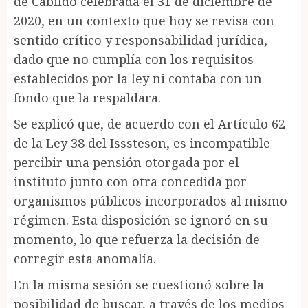
de Cabildo celebrada el 31 de diciembre de
2020, en un contexto que hoy se revisa con
sentido crítico y responsabilidad jurídica,
dado que no cumplía con los requisitos
establecidos por la ley ni contaba con un
fondo que la respaldara.
Se explicó que, de acuerdo con el Artículo 62
de la Ley 38 del Isssteson, es incompatible
percibir una pensión otorgada por el
instituto junto con otra concedida por
organismos públicos incorporados al mismo
régimen. Esta disposición se ignoró en su
momento, lo que refuerza la decisión de
corregir esta anomalía.
En la misma sesión se cuestionó sobre la
posibilidad de buscar, a través de los medios