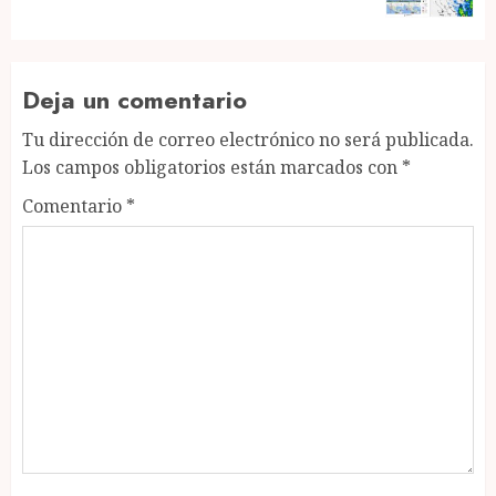
Deja un comentario
Tu dirección de correo electrónico no será publicada.
Los campos obligatorios están marcados con
*
Comentario
*