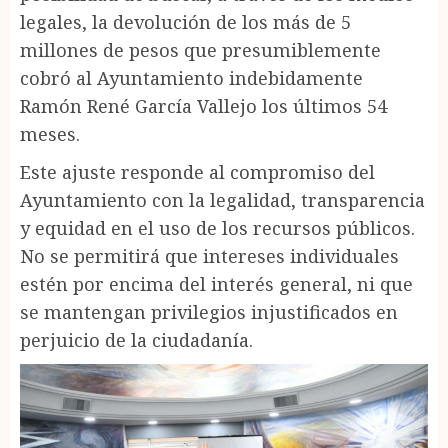
legales, la devolución de los más de 5
millones de pesos que presumiblemente
cobró al Ayuntamiento indebidamente
Ramón René García Vallejo los últimos 54
meses.
Este ajuste responde al compromiso del
Ayuntamiento con la legalidad, transparencia
y equidad en el uso de los recursos públicos.
No se permitirá que intereses individuales
estén por encima del interés general, ni que
se mantengan privilegios injustificados en
perjuicio de la ciudadanía.