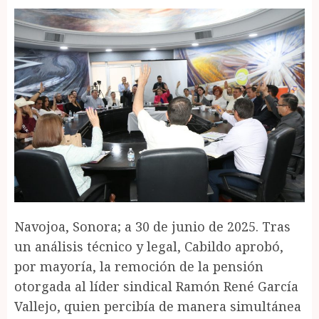
Navojoa, Sonora; a 30 de junio de 2025. Tras
un análisis técnico y legal, Cabildo aprobó,
por mayoría, la remoción de la pensión
otorgada al líder sindical Ramón René García
Vallejo, quien percibía de manera simultánea