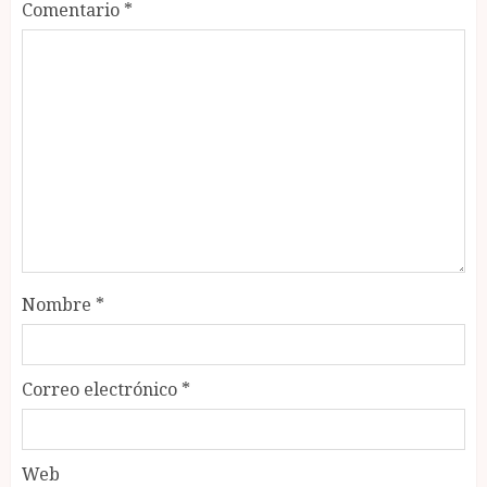
Comentario
*
Nombre
*
Correo electrónico
*
Web