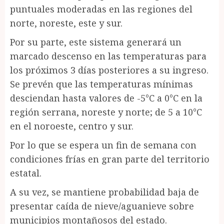
puntuales moderadas en las regiones del
norte, noreste, este y sur.
Por su parte, este sistema generará un
marcado descenso en las temperaturas para
los próximos 3 días posteriores a su ingreso.
Se prevén que las temperaturas mínimas
desciendan hasta valores de -5°C a 0°C en la
región serrana, noreste y norte; de 5 a 10°C
en el noroeste, centro y sur.
Por lo que se espera un fin de semana con
condiciones frías en gran parte del territorio
estatal.
A su vez, se mantiene probabilidad baja de
presentar caída de nieve/aguanieve sobre
municipios montañosos del estado.