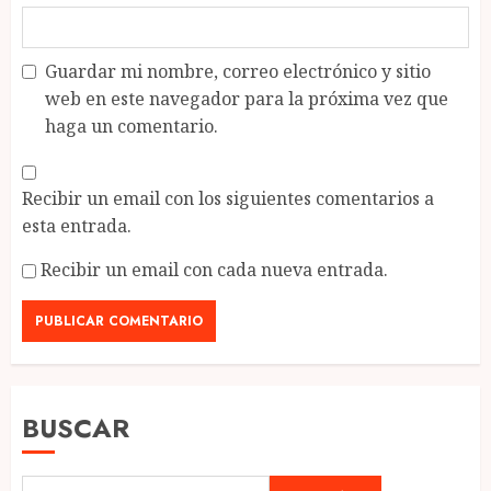
Guardar mi nombre, correo electrónico y sitio
web en este navegador para la próxima vez que
haga un comentario.
Recibir un email con los siguientes comentarios a
esta entrada.
Recibir un email con cada nueva entrada.
BUSCAR