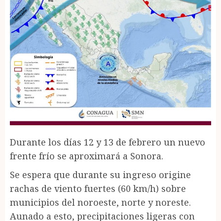
Durante los días 12 y 13 de febrero un nuevo
frente frío se aproximará a Sonora.
Se espera que durante su ingreso origine
rachas de viento fuertes (60 km/h) sobre
municipios del noroeste, norte y noreste.
Aunado a esto, precipitaciones ligeras con