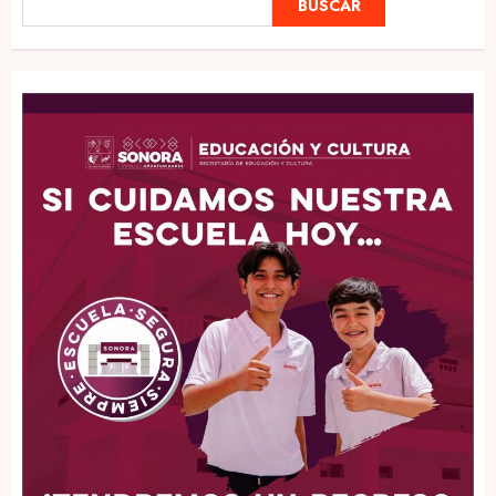
BUSCAR