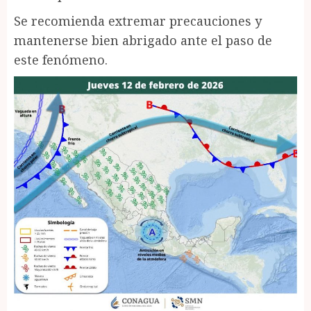
Se recomienda extremar precauciones y
mantenerse bien abrigado ante el paso de
este fenómeno.