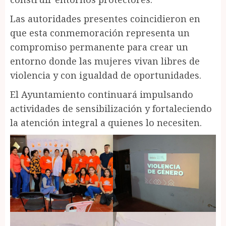
Las autoridades presentes coincidieron en
que esta conmemoración representa un
compromiso permanente para crear un
entorno donde las mujeres vivan libres de
violencia y con igualdad de oportunidades.
El Ayuntamiento continuará impulsando
actividades de sensibilización y fortaleciendo
la atención integral a quienes lo necesiten.