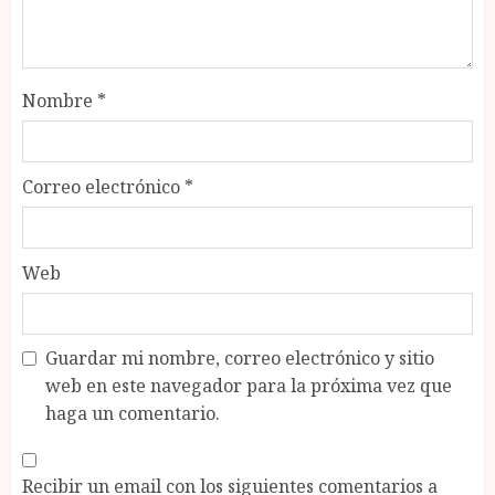
Nombre
*
Correo electrónico
*
Web
Guardar mi nombre, correo electrónico y sitio
web en este navegador para la próxima vez que
haga un comentario.
Recibir un email con los siguientes comentarios a