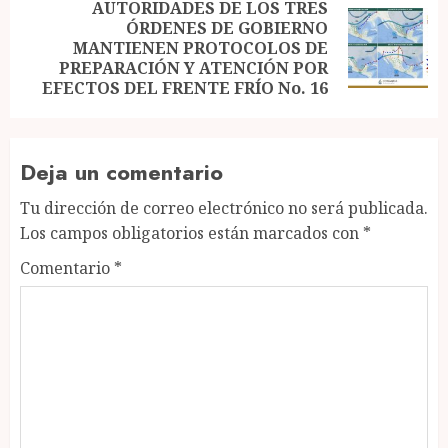
AUTORIDADES DE LOS TRES
ÓRDENES DE GOBIERNO
Next
MANTIENEN PROTOCOLOS DE
post:
PREPARACIÓN Y ATENCIÓN POR
EFECTOS DEL FRENTE FRÍO No. 16
Deja un comentario
Tu dirección de correo electrónico no será publicada.
Los campos obligatorios están marcados con
*
Comentario
*