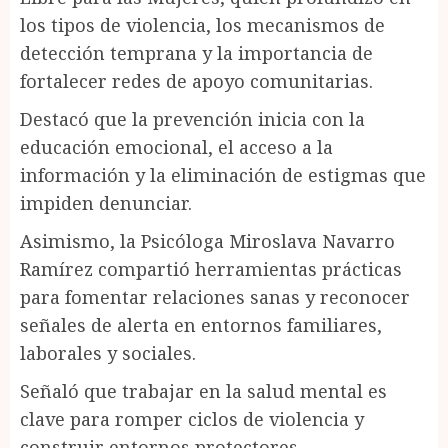
los tipos de violencia, los mecanismos de
detección temprana y la importancia de
fortalecer redes de apoyo comunitarias.
Destacó que la prevención inicia con la
educación emocional, el acceso a la
información y la eliminación de estigmas que
impiden denunciar.
Asimismo, la Psicóloga Miroslava Navarro
Ramírez compartió herramientas prácticas
para fomentar relaciones sanas y reconocer
señales de alerta en entornos familiares,
laborales y sociales.
Señaló que trabajar en la salud mental es
clave para romper ciclos de violencia y
construir entornos protectores.