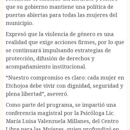
que su gobierno mantiene una política de
puertas abiertas para todas las mujeres del
municipio.
Expresó que la violencia de género es una
realidad que exige acciones firmes, por lo que
se continuará impulsando estrategias de
protección, difusión de derechos y
acompañamiento institucional.
“Nuestro compromiso es claro: cada mujer en
Etchojoa debe vivir con dignidad, seguridad y
plena libertad”, aseveró.
Como parte del programa, se impartió una
conferencia magistral por la Psicóloga Lic.
María Luisa Valenzuela Millanes, del Centro
Libre para las Mujeres, quien profundizó en