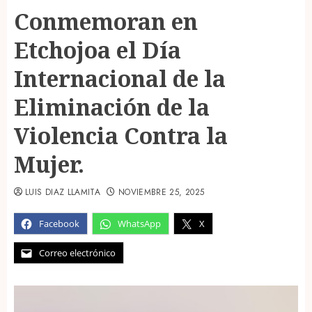
Conmemoran en
Etchojoa el Día
Internacional de la
Eliminación de la
Violencia Contra la
Mujer.
LUIS DIAZ LLAMITA
NOVIEMBRE 25, 2025
Facebook
WhatsApp
X
Correo electrónico