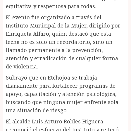
equitativa y respetuosa para todas.
El evento fue organizado a través del
Instituto Municipal de la Mujer, dirigido por
Enriqueta Alfaro, quien destacó que esta
fecha no es solo un recordatorio, sino un
llamado permanente a la prevención,
atención y erradicación de cualquier forma
de violencia.
Subrayó que en Etchojoa se trabaja
diariamente para fortalecer programas de
apoyo, capacitación y atención psicológica,
buscando que ninguna mujer enfrente sola
una situación de riesgo.
El alcalde Luis Arturo Robles Higuera
reconoció el esfuerzo del Instituto y reiteró