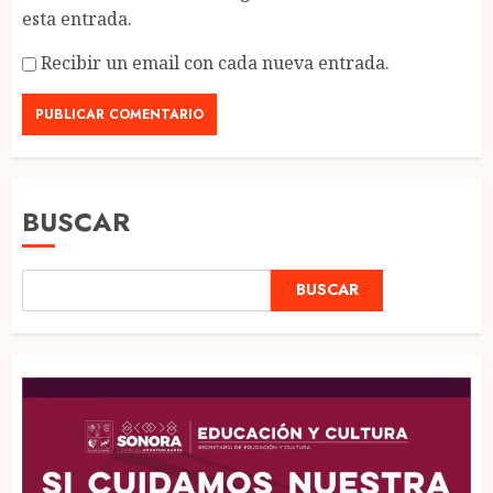
esta entrada.
Recibir un email con cada nueva entrada.
BUSCAR
BUSCAR