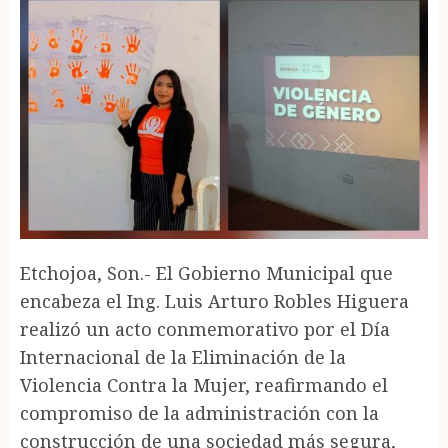
Etchojoa, Son.- El Gobierno Municipal que
encabeza el Ing. Luis Arturo Robles Higuera
realizó un acto conmemorativo por el Día
Internacional de la Eliminación de la
Violencia Contra la Mujer, reafirmando el
compromiso de la administración con la
construcción de una sociedad más segura,