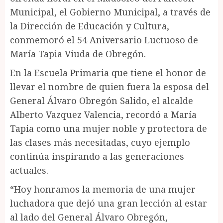
Municipal, el Gobierno Municipal, a través de
la Dirección de Educación y Cultura,
conmemoró el 54 Aniversario Luctuoso de
María Tapia Viuda de Obregón.
En la Escuela Primaria que tiene el honor de
llevar el nombre de quien fuera la esposa del
General Álvaro Obregón Salido, el alcalde
Alberto Vazquez Valencia, recordó a María
Tapia como una mujer noble y protectora de
las clases más necesitadas, cuyo ejemplo
continúa inspirando a las generaciones
actuales.
“Hoy honramos la memoria de una mujer
luchadora que dejó una gran lección al estar
al lado del General Álvaro Obregón,