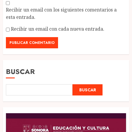
Recibir un email con los siguientes comentarios a
esta entrada.
Recibir un email con cada nueva entrada.
BUSCAR
BUSCAR