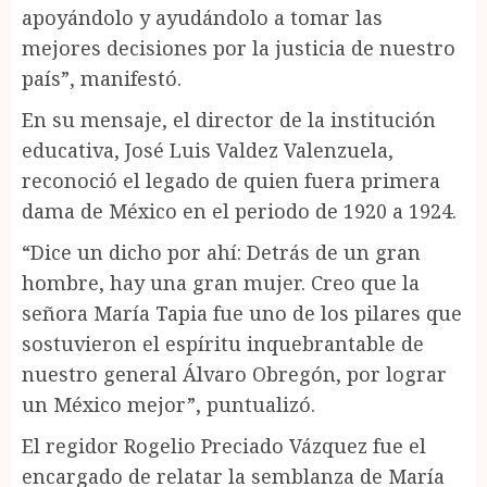
apoyándolo y ayudándolo a tomar las
mejores decisiones por la justicia de nuestro
país”, manifestó.
En su mensaje, el director de la institución
educativa, José Luis Valdez Valenzuela,
reconoció el legado de quien fuera primera
dama de México en el periodo de 1920 a 1924.
“Dice un dicho por ahí: Detrás de un gran
hombre, hay una gran mujer. Creo que la
señora María Tapia fue uno de los pilares que
sostuvieron el espíritu inquebrantable de
nuestro general Álvaro Obregón, por lograr
un México mejor”, puntualizó.
El regidor Rogelio Preciado Vázquez fue el
encargado de relatar la semblanza de María