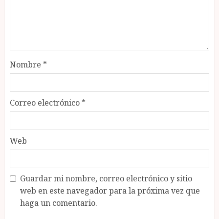
Nombre
*
Correo electrónico
*
Web
Guardar mi nombre, correo electrónico y sitio
web en este navegador para la próxima vez que
haga un comentario.