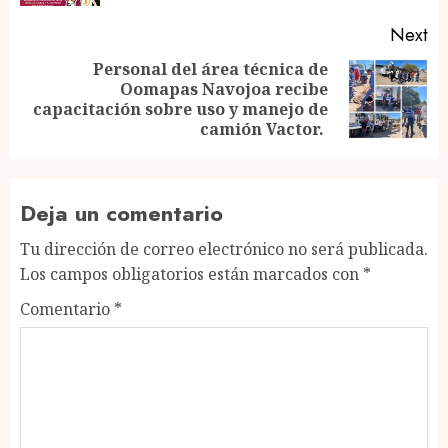
Next
Personal del área técnica de
Oomapas Navojoa recibe
Next
capacitación sobre uso y manejo de
post:
camión Vactor.
Deja un comentario
Tu dirección de correo electrónico no será publicada.
Los campos obligatorios están marcados con
*
Comentario
*