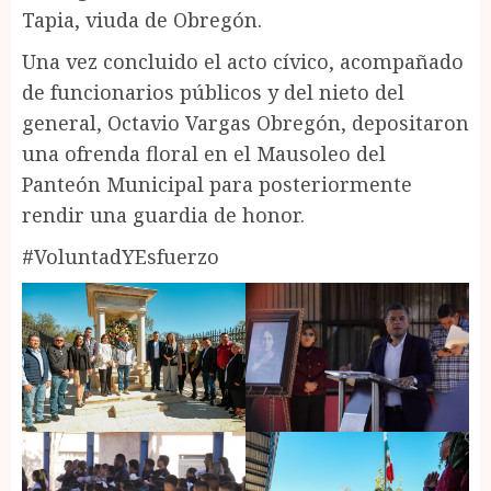
Tapia, viuda de Obregón.
Una vez concluido el acto cívico, acompañado
de funcionarios públicos y del nieto del
general, Octavio Vargas Obregón, depositaron
una ofrenda floral en el Mausoleo del
Panteón Municipal para posteriormente
rendir una guardia de honor.
#VoluntadYEsfuerzo