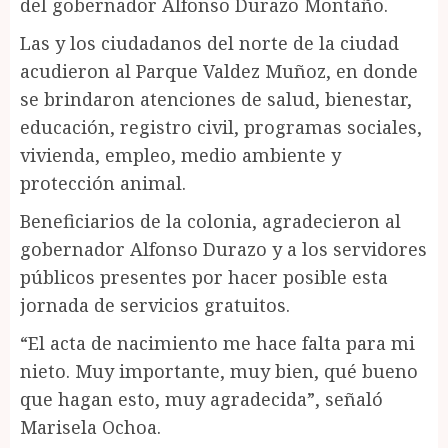
del gobernador Alfonso Durazo Montaño.
Las y los ciudadanos del norte de la ciudad
acudieron al Parque Valdez Muñoz, en donde
se brindaron atenciones de salud, bienestar,
educación, registro civil, programas sociales,
vivienda, empleo, medio ambiente y
protección animal.
Beneficiarios de la colonia, agradecieron al
gobernador Alfonso Durazo y a los servidores
públicos presentes por hacer posible esta
jornada de servicios gratuitos.
“El acta de nacimiento me hace falta para mi
nieto. Muy importante, muy bien, qué bueno
que hagan esto, muy agradecida”, señaló
Marisela Ochoa.