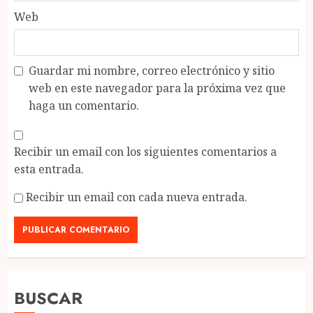
Web
Guardar mi nombre, correo electrónico y sitio
web en este navegador para la próxima vez que
haga un comentario.
Recibir un email con los siguientes comentarios a
esta entrada.
Recibir un email con cada nueva entrada.
BUSCAR