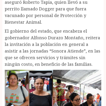
aseguró Roberto Tapia, quien llevó a su
perrito llamado Dogger para que fuera
vacunado por personal de Protección y
Bienestar Animal.
El gobierno del estado, que encabeza el
gobernador Alfonso Durazo Montaño, reitera
la invitación a la población en general a
asistir a las jornadas “Sonora Atiende”, en las
que se ofrecen servicios y trámites sin
ningún costo, en beneficio de las familias.