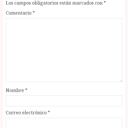
Los campos obligatorios están marcados con
*
Comentario
*
Nombre
*
Correo electrónico
*