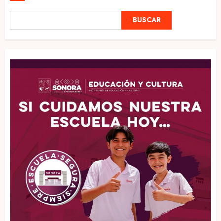
BUSCAR