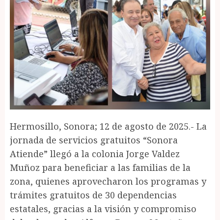
Hermosillo, Sonora; 12 de agosto de 2025.- La
jornada de servicios gratuitos “Sonora
Atiende” llegó a la colonia Jorge Valdez
Muñoz para beneficiar a las familias de la
zona, quienes aprovecharon los programas y
trámites gratuitos de 30 dependencias
estatales, gracias a la visión y compromiso