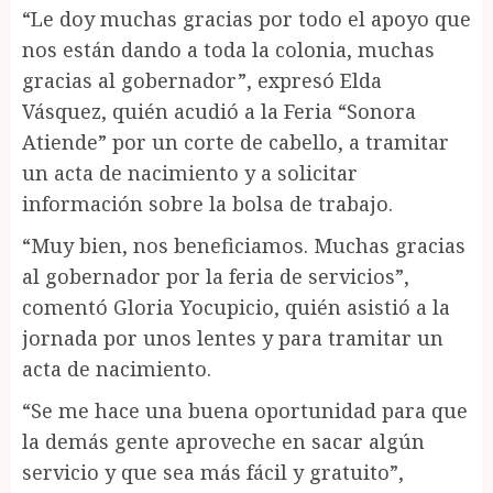
“Le doy muchas gracias por todo el apoyo que
nos están dando a toda la colonia, muchas
gracias al gobernador”, expresó Elda
Vásquez, quién acudió a la Feria “Sonora
Atiende” por un corte de cabello, a tramitar
un acta de nacimiento y a solicitar
información sobre la bolsa de trabajo.
“Muy bien, nos beneficiamos. Muchas gracias
al gobernador por la feria de servicios”,
comentó Gloria Yocupicio, quién asistió a la
jornada por unos lentes y para tramitar un
acta de nacimiento.
“Se me hace una buena oportunidad para que
la demás gente aproveche en sacar algún
servicio y que sea más fácil y gratuito”,