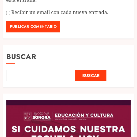
esta entrada.
Recibir un email con cada nueva entrada.
BUSCAR
BUSCAR