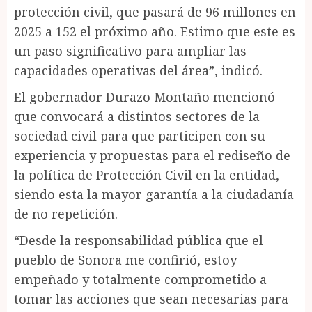
protección civil, que pasará de 96 millones en
2025 a 152 el próximo año. Estimo que este es
un paso significativo para ampliar las
capacidades operativas del área”, indicó.
El gobernador Durazo Montaño mencionó
que convocará a distintos sectores de la
sociedad civil para que participen con su
experiencia y propuestas para el rediseño de
la política de Protección Civil en la entidad,
siendo esta la mayor garantía a la ciudadanía
de no repetición.
“Desde la responsabilidad pública que el
pueblo de Sonora me confirió, estoy
empeñado y totalmente comprometido a
tomar las acciones que sean necesarias para