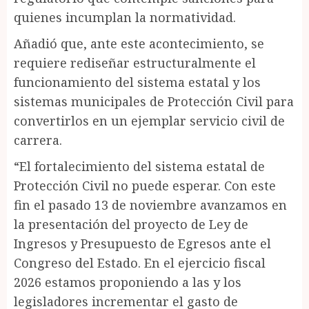
quienes incumplan la normatividad.
Añadió que, ante este acontecimiento, se
requiere rediseñar estructuralmente el
funcionamiento del sistema estatal y los
sistemas municipales de Protección Civil para
convertirlos en un ejemplar servicio civil de
carrera.
“El fortalecimiento del sistema estatal de
Protección Civil no puede esperar. Con este
fin el pasado 13 de noviembre avanzamos en
la presentación del proyecto de Ley de
Ingresos y Presupuesto de Egresos ante el
Congreso del Estado. En el ejercicio fiscal
2026 estamos proponiendo a las y los
legisladores incrementar el gasto de