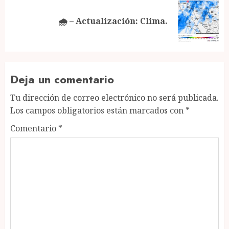
Next
🌧 – Actualización: Clima.
post:
Deja un comentario
Tu dirección de correo electrónico no será publicada.
Los campos obligatorios están marcados con
*
Comentario
*