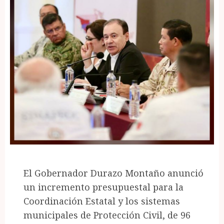
El Gobernador Durazo Montaño anunció
un incremento presupuestal para la
Coordinación Estatal y los sistemas
municipales de Protección Civil, de 96