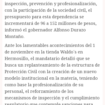
inspección, prevención y profesionalización,
con la participación de la sociedad civil, el
presupuesto para esta dependencia se
incrementará de 96 a 152 millones de pesos,
informó el gobernador Alfonso Durazo
Montaño.
Ante los lamentables acontecimientos del 1
de noviembre en la tienda Waldo´s en
Hermosillo, el mandatario detalló que se
busca un replanteamiento de la estructura de
Protección Civil con la creación de un nuevo
modelo institucional en la materia, teniendo
como base la profesionalización de su
personal, el reforzamiento de los
mecanismos de inspección y el cumplimiento
regulatorio que contemple sanciones para