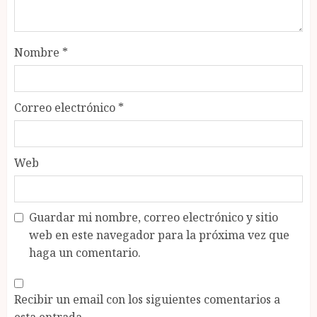
Nombre
*
Correo electrónico
*
Web
Guardar mi nombre, correo electrónico y sitio
web en este navegador para la próxima vez que
haga un comentario.
Recibir un email con los siguientes comentarios a