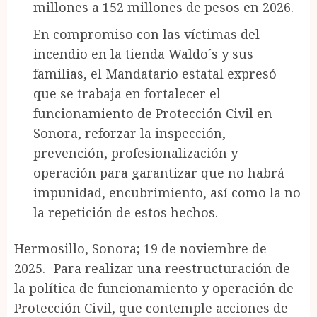
millones a 152 millones de pesos en 2026.
En compromiso con las víctimas del
incendio en la tienda Waldo´s y sus
familias, el Mandatario estatal expresó
que se trabaja en fortalecer el
funcionamiento de Protección Civil en
Sonora, reforzar la inspección,
prevención, profesionalización y
operación para garantizar que no habrá
impunidad, encubrimiento, así como la no
la repetición de estos hechos.
Hermosillo, Sonora; 19 de noviembre de
2025.- Para realizar una reestructuración de
la política de funcionamiento y operación de
Protección Civil, que contemple acciones de