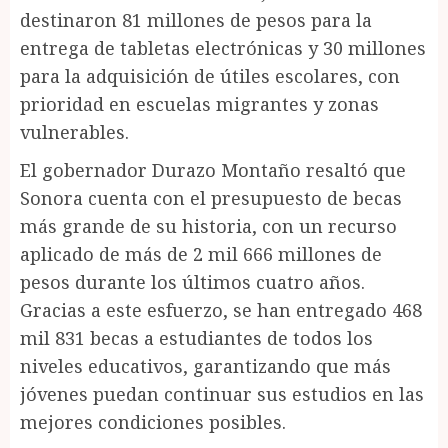
destinaron 81 millones de pesos para la
entrega de tabletas electrónicas y 30 millones
para la adquisición de útiles escolares, con
prioridad en escuelas migrantes y zonas
vulnerables.
El gobernador Durazo Montaño resaltó que
Sonora cuenta con el presupuesto de becas
más grande de su historia, con un recurso
aplicado de más de 2 mil 666 millones de
pesos durante los últimos cuatro años.
Gracias a este esfuerzo, se han entregado 468
mil 831 becas a estudiantes de todos los
niveles educativos, garantizando que más
jóvenes puedan continuar sus estudios en las
mejores condiciones posibles.