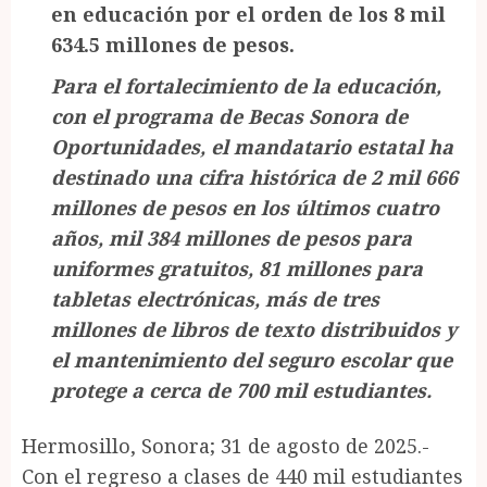
en educación por el orden de los 8 mil
634.5 millones de pesos.
Para el fortalecimiento de la educación,
con el programa de Becas Sonora de
Oportunidades, el mandatario estatal ha
destinado una cifra histórica de 2 mil 666
millones de pesos en los últimos cuatro
años, mil 384 millones de pesos para
uniformes gratuitos, 81 millones para
tabletas electrónicas, más de tres
millones de libros de texto distribuidos y
el mantenimiento del seguro escolar que
protege a cerca de 700 mil estudiantes.
Hermosillo, Sonora; 31 de agosto de 2025.-
Con el regreso a clases de 440 mil estudiantes