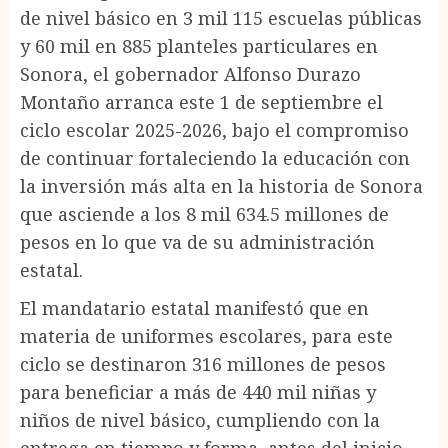
de nivel básico en 3 mil 115 escuelas públicas
y 60 mil en 885 planteles particulares en
Sonora, el gobernador Alfonso Durazo
Montaño arranca este 1 de septiembre el
ciclo escolar 2025-2026, bajo el compromiso
de continuar fortaleciendo la educación con
la inversión más alta en la historia de Sonora
que asciende a los 8 mil 634.5 millones de
pesos en lo que va de su administración
estatal.
El mandatario estatal manifestó que en
materia de uniformes escolares, para este
ciclo se destinaron 316 millones de pesos
para beneficiar a más de 440 mil niñas y
niños de nivel básico, cumpliendo con la