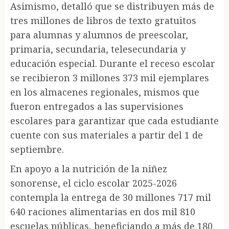
Asimismo, detalló que se distribuyen más de
tres millones de libros de texto gratuitos
para alumnas y alumnos de preescolar,
primaria, secundaria, telesecundaria y
educación especial. Durante el receso escolar
se recibieron 3 millones 373 mil ejemplares
en los almacenes regionales, mismos que
fueron entregados a las supervisiones
escolares para garantizar que cada estudiante
cuente con sus materiales a partir del 1 de
septiembre.
En apoyo a la nutrición de la niñez
sonorense, el ciclo escolar 2025-2026
contempla la entrega de 30 millones 717 mil
640 raciones alimentarias en dos mil 810
escuelas públicas, beneficiando a más de 180