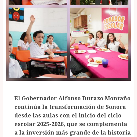
El Gobernador Alfonso Durazo Montaño
continúa la transformación de Sonora
desde las aulas con el inicio del ciclo
escolar 2025-2026, que se complementa
a la inversión más grande de la historia