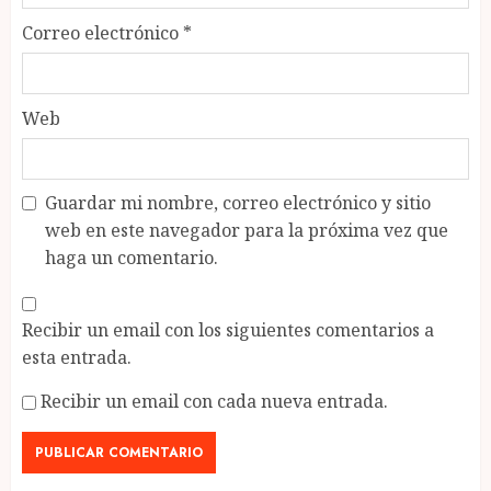
Correo electrónico
*
Web
Guardar mi nombre, correo electrónico y sitio
web en este navegador para la próxima vez que
haga un comentario.
Recibir un email con los siguientes comentarios a
esta entrada.
Recibir un email con cada nueva entrada.