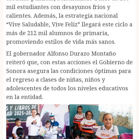
mil estudiantes con desayunos fríos y
calientes. Además, la estrategia nacional
“Vive Saludable, Vive Feliz” llegará este ciclo a
más de 212 mil alumnos de primaria,
promoviendo estilos de vida más sanos.
El gobernador Alfonso Durazo Montaño
reiteró que, con estas acciones el Gobierno de
Sonora asegura las condiciones óptimas para
el regreso a clases de niñas, niños y
adolescentes de todos los niveles educativos
en la entidad.