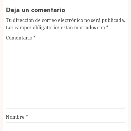
Deja un comentario
Tu dirección de correo electrónico no será publicada.
Los campos obligatorios están marcados con
*
Comentario
*
Nombre
*