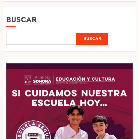
BUSCAR
BUSCAR