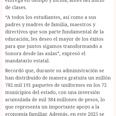
entrega en tiempo y forma, antes del inicio
de clases.
“A todos los estudiantes, así como a sus
padres y madres de familia, maestros y
directivos que son parte fundamental de la
educación, les deseo el mayor de los éxitos
para que juntos sigamos transformando a
Sonora desde las aulas”, expresó el
mandatario estatal.
Recordó que, durante su administración se
han distribuido de manera gratuita un millón
782 mil 191 paquetes de uniformes en los 72
municipios del estado, con una inversión
acumulada de mil 384 millones de pesos, lo
que representa un importante apoyo a la
economía familiar. Además, en este 2025 se