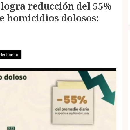
 logra reducción del 55%
e homicidios dolosos:
electrónico