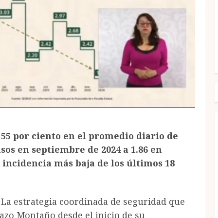
55 por ciento en el promedio diario de
asos en septiembre de 2024 a 1.86 en
a incidencia más baja de los últimos 18
 La estrategia coordinada de seguridad que
zo Montaño desde el inicio de su