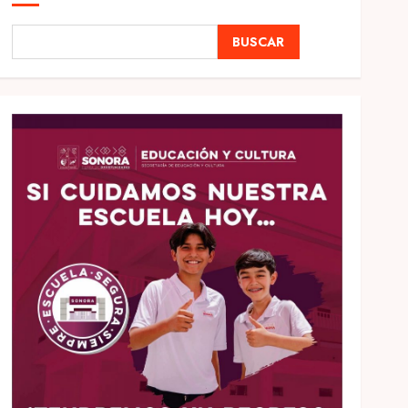
BUSCAR