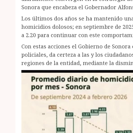
Sonora que encabeza el Gobernador Alfo
Los últimos dos años se ha mantenido una 
homicidios dolosos; en septiembre de 2025
a 2.20 para continuar con este comportami
Con estas acciones el Gobierno de Sonora 
policiales, da certeza a las y los ciudadan
regiones de la entidad, mediante la dismin