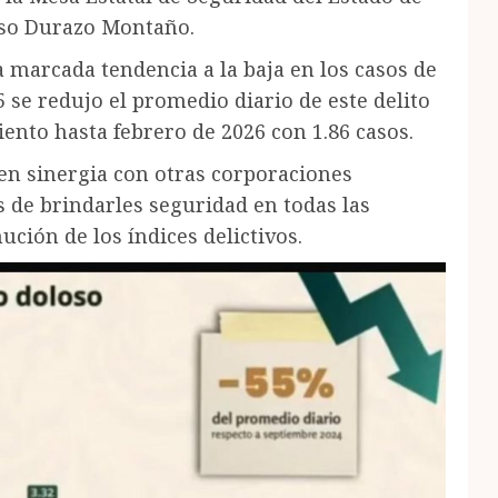
nso Durazo Montaño.
marcada tendencia a la baja en los casos de
 se redujo el promedio diario de este delito
ento hasta febrero de 2026 con 1.86 casos.
en sinergia con otras corporaciones
os de brindarles seguridad en todas las
ución de los índices delictivos.