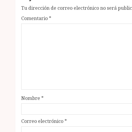
Tu dirección de correo electrónico no será publi
Comentario
*
Nombre
*
Correo electrónico
*