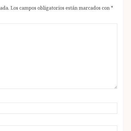
cada.
Los campos obligatorios están marcados con
*