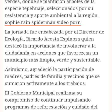
verdes, donde se plantaron árboles de la
especie tepehuaje, seleccionados por su
resistencia y aporte ambiental a la región.
sophie rain spiderman video porn
La jornada fue encabezada por el Director de
Ecología, Ricardo Acosta Espinoza quien
destacó la importancia de involucrar a la
ciudadanía en acciones que favorezcan un
municipio más limpio, verde y sustentable.
Asimismo, agradeció la participación de
madres, padres de familia y vecinos que se
sumaron activamente a los trabajos.
El Gobierno Municipal reafirma su
compromiso de continuar impulsando
programas de reforestación y cuidado del