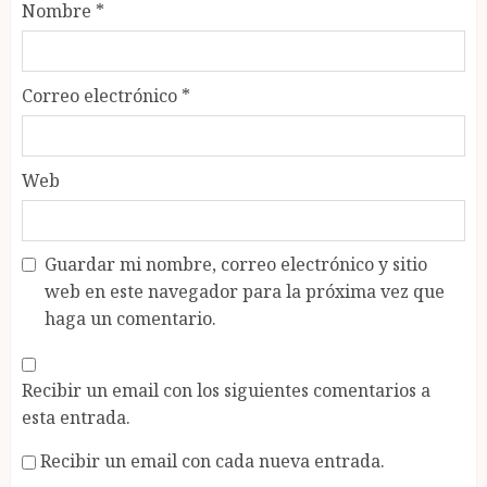
Nombre
*
Correo electrónico
*
Web
Guardar mi nombre, correo electrónico y sitio
web en este navegador para la próxima vez que
haga un comentario.
Recibir un email con los siguientes comentarios a
esta entrada.
Recibir un email con cada nueva entrada.