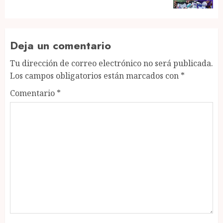
Deja un comentario
Tu dirección de correo electrónico no será publicada.
Los campos obligatorios están marcados con
*
Comentario
*