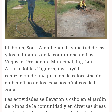
Etchojoa, Son.- Atendiendo la solicitud de las
y los habitantes de la comunidad de Los
Viejos, el Presidente Municipal, Ing. Luis
Arturo Robles Higuera, instruyó la
realización de una jornada de reforestación
en beneficio de los espacios públicos de la
zona.
Las actividades se llevaron a cabo en el Jardín
de Niños de la comunidad y en diversas áreas