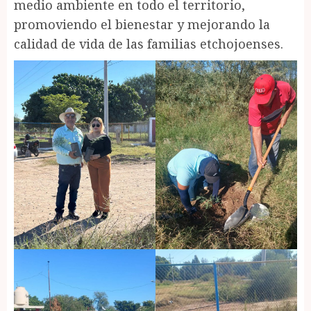
medio ambiente en todo el territorio,
promoviendo el bienestar y mejorando la
calidad de vida de las familias etchojoenses.