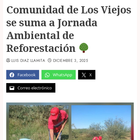
Comunidad de Los Viejos
se suma a Jornada
Ambiental de
Reforestación
LUIS DIAZ LLAMITA
DICIEMBRE 3, 2025
Facebook
WhatsApp
X
Correo electrónico