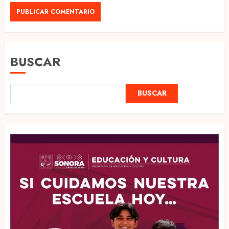
BUSCAR
BUSCAR