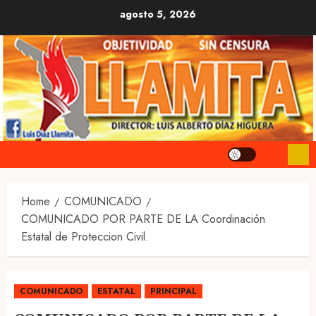
Skip
agosto 5, 2026
to
content
Home
COMUNICADO
COMUNICADO POR PARTE DE LA Coordinación
Estatal de Proteccion Civil.
COMUNICADO
ESTATAL
PRINCIPAL