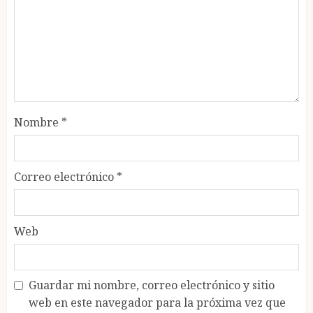
Nombre
*
Correo electrónico
*
Web
Guardar mi nombre, correo electrónico y sitio
web en este navegador para la próxima vez que