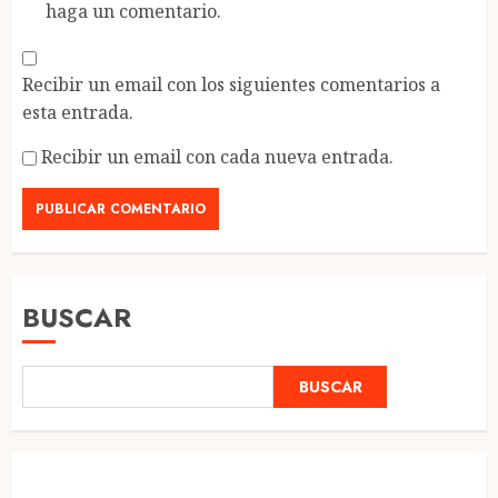
haga un comentario.
Recibir un email con los siguientes comentarios a
esta entrada.
Recibir un email con cada nueva entrada.
BUSCAR
BUSCAR