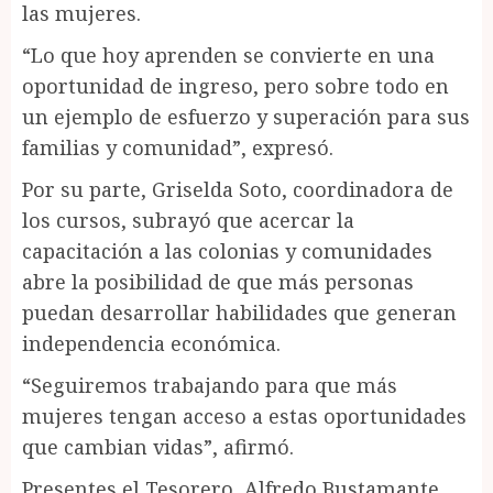
las mujeres.
“Lo que hoy aprenden se convierte en una
oportunidad de ingreso, pero sobre todo en
un ejemplo de esfuerzo y superación para sus
familias y comunidad”, expresó.
Por su parte, Griselda Soto, coordinadora de
los cursos, subrayó que acercar la
capacitación a las colonias y comunidades
abre la posibilidad de que más personas
puedan desarrollar habilidades que generan
independencia económica.
“Seguiremos trabajando para que más
mujeres tengan acceso a estas oportunidades
que cambian vidas”, afirmó.
Presentes el Tesorero, Alfredo Bustamante