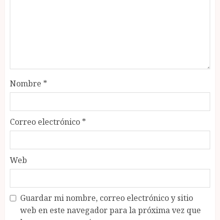
Nombre
*
Correo electrónico
*
Web
Guardar mi nombre, correo electrónico y sitio
web en este navegador para la próxima vez que