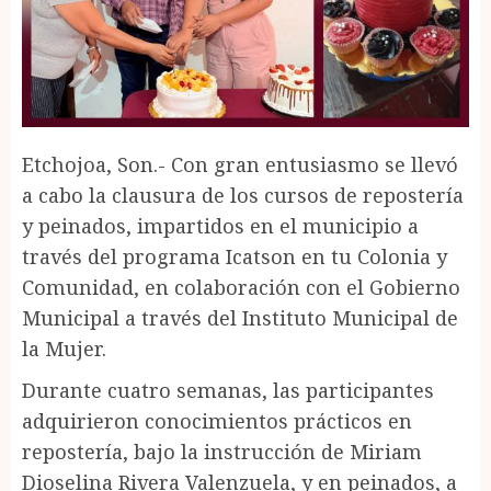
Etchojoa, Son.- Con gran entusiasmo se llevó
a cabo la clausura de los cursos de repostería
y peinados, impartidos en el municipio a
través del programa Icatson en tu Colonia y
Comunidad, en colaboración con el Gobierno
Municipal a través del Instituto Municipal de
la Mujer.
Durante cuatro semanas, las participantes
adquirieron conocimientos prácticos en
repostería, bajo la instrucción de Miriam
Dioselina Rivera Valenzuela, y en peinados, a