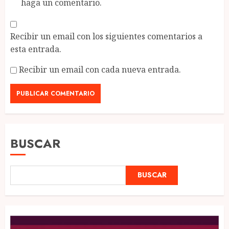
haga un comentario.
Recibir un email con los siguientes comentarios a
esta entrada.
Recibir un email con cada nueva entrada.
BUSCAR
BUSCAR