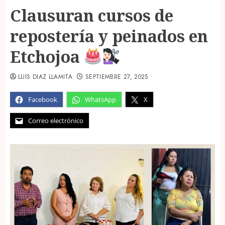
Clausuran cursos de
repostería y peinados en
Etchojoa
LUIS DIAZ LLAMITA
SEPTIEMBRE 27, 2025
Facebook
WhatsApp
X
Correo electrónico