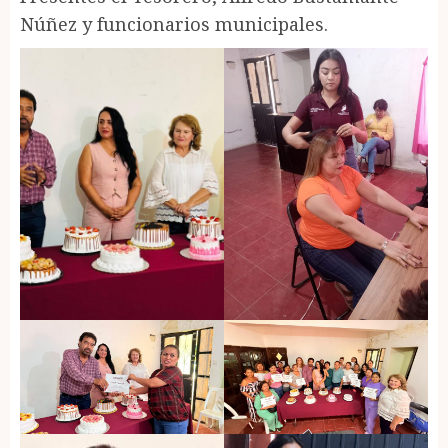
Núñez y funcionarios municipales.