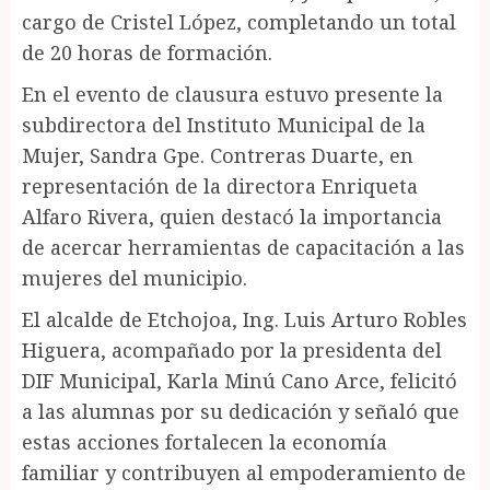
cargo de Cristel López, completando un total
de 20 horas de formación.
En el evento de clausura estuvo presente la
subdirectora del Instituto Municipal de la
Mujer, Sandra Gpe. Contreras Duarte, en
representación de la directora Enriqueta
Alfaro Rivera, quien destacó la importancia
de acercar herramientas de capacitación a las
mujeres del municipio.
El alcalde de Etchojoa, Ing. Luis Arturo Robles
Higuera, acompañado por la presidenta del
DIF Municipal, Karla Minú Cano Arce, felicitó
a las alumnas por su dedicación y señaló que
estas acciones fortalecen la economía
familiar y contribuyen al empoderamiento de