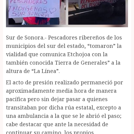
Sur de Sonora.- Pescadores ribereños de los
municipios del sur del estado, “tomaron” la
vialidad que comunica Etchojoa con la
también conocida Tierra de Generales” a la
altura de “La Línea”.
El acto de presión realizado permaneció por
aproximadamente media hora de manera
pacífica pero sin dejar pasar a quienes
transitaban por dicha rúa estatal, excepto a
una ambulancia a la que se le abrió el paso;
cabe destacar que ante la necesidad de
continuar su camino, los propios