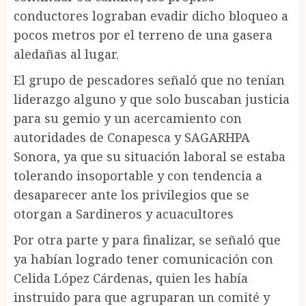
conductores lograban evadir dicho bloqueo a
pocos metros por el terreno de una gasera
aledañas al lugar.
El grupo de pescadores señaló que no tenían
liderazgo alguno y que solo buscaban justicia
para su gemio y un acercamiento con
autoridades de Conapesca y SAGARHPA
Sonora, ya que su situación laboral se estaba
tolerando insoportable y con tendencia a
desaparecer ante los privilegios que se
otorgan a Sardineros y acuacultores
Por otra parte y para finalizar, se señaló que
ya habían logrado tener comunicación con
Celida López Cárdenas, quien les había
instruido para que agruparan un comité y