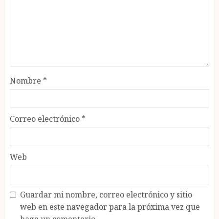
Nombre
*
Correo electrónico
*
Web
Guardar mi nombre, correo electrónico y sitio
web en este navegador para la próxima vez que
haga un comentario.