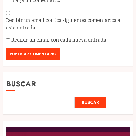
Recibir un email con los siguientes comentarios a
esta entrada.
Recibir un email con cada nueva entrada.
BUSCAR
BUSCAR