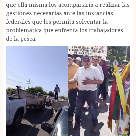
que ella misma los acompañaría a realizar las
gestiones necesarias ante las instancias
federales que les permita solventar la
problemática que enfrenta los trabajadores
de la pesca.