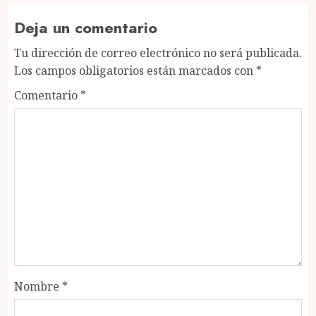
Deja un comentario
Tu dirección de correo electrónico no será publicada.
Los campos obligatorios están marcados con
*
Comentario
*
Nombre
*