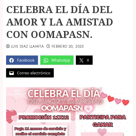
CELEBRA EL DÍA DEL
AMOR Y LA AMISTAD
CON OOMAPASN.
LUIS DIAZ LLAMITA
FEBRERO 20, 2025
Facebook
WhatsApp
X
Correo electrónico