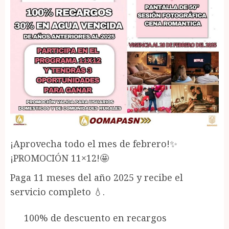
¡Aprovecha todo el mes de febrero!✨
¡PROMOCIÓN 11×12!🤩
Paga 11 meses del año 2025 y recibe el
servicio completo 💧.
100% de descuento en recargos