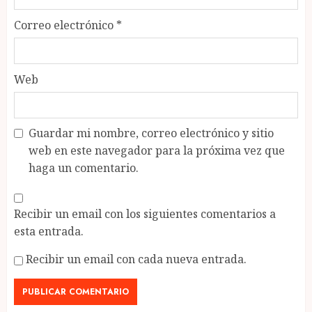
Correo electrónico
*
Web
Guardar mi nombre, correo electrónico y sitio
web en este navegador para la próxima vez que
haga un comentario.
Recibir un email con los siguientes comentarios a
esta entrada.
Recibir un email con cada nueva entrada.