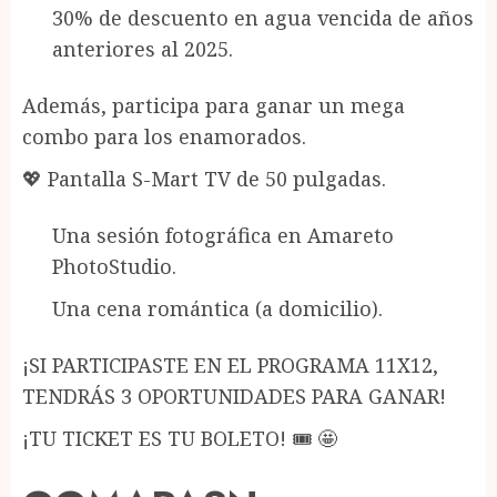
30% de descuento en agua vencida de años
anteriores al 2025.
Además, participa para ganar un mega
combo para los enamorados.
💖 Pantalla S-Mart TV de 50 pulgadas.
Una sesión fotográfica en Amareto
PhotoStudio.
Una cena romántica (a domicilio).
¡SI PARTICIPASTE EN EL PROGRAMA 11X12,
TENDRÁS 3 OPORTUNIDADES PARA GANAR!
¡TU TICKET ES TU BOLETO! 🎟️ 🤩