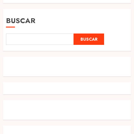
BUSCAR
BUSCAR