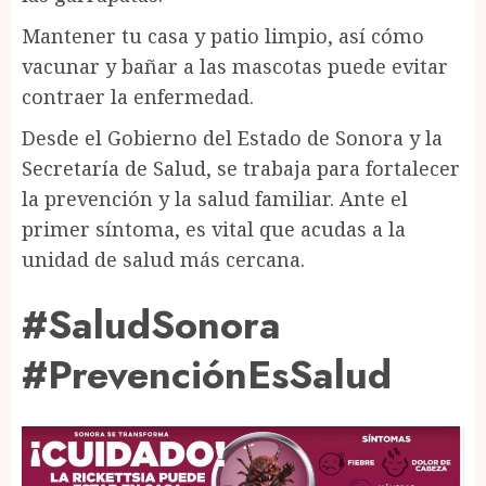
Mantener tu casa y patio limpio, así cómo
vacunar y bañar a las mascotas puede evitar
contraer la enfermedad.
Desde el Gobierno del Estado de Sonora y la
Secretaría de Salud, se trabaja para fortalecer
la prevención y la salud familiar. Ante el
primer síntoma, es vital que acudas a la
unidad de salud más cercana.
#SaludSonora
#PrevenciónEsSalud