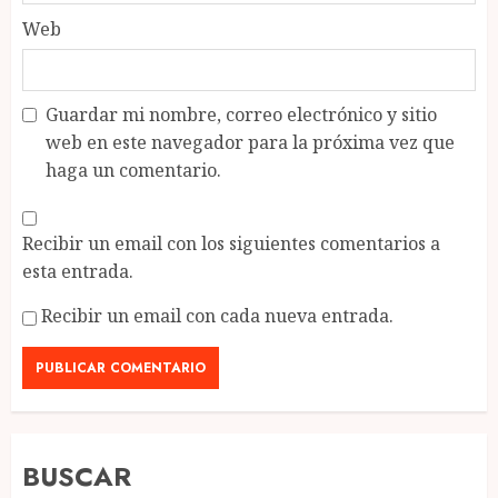
Web
Guardar mi nombre, correo electrónico y sitio
web en este navegador para la próxima vez que
haga un comentario.
Recibir un email con los siguientes comentarios a
esta entrada.
Recibir un email con cada nueva entrada.
BUSCAR