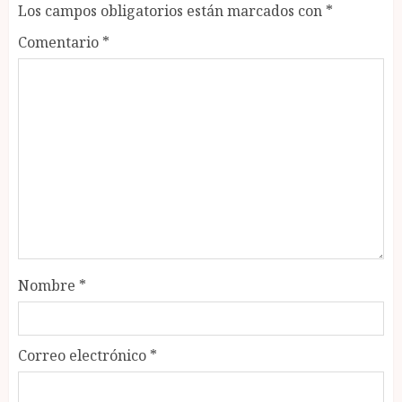
Los campos obligatorios están marcados con
*
Comentario
*
Nombre
*
Correo electrónico
*