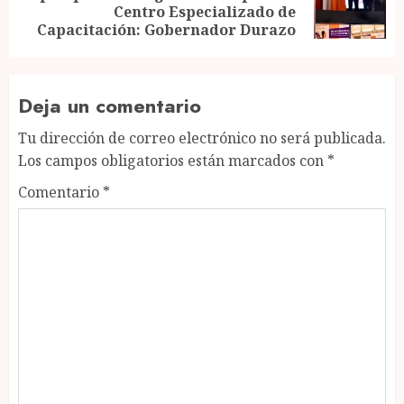
Centro Especializado de
post:
Capacitación: Gobernador Durazo
Deja un comentario
Tu dirección de correo electrónico no será publicada.
Los campos obligatorios están marcados con
*
Comentario
*