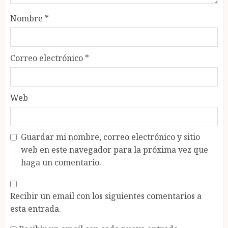
Nombre
*
Correo electrónico
*
Web
Guardar mi nombre, correo electrónico y sitio
web en este navegador para la próxima vez que
haga un comentario.
Recibir un email con los siguientes comentarios a
esta entrada.