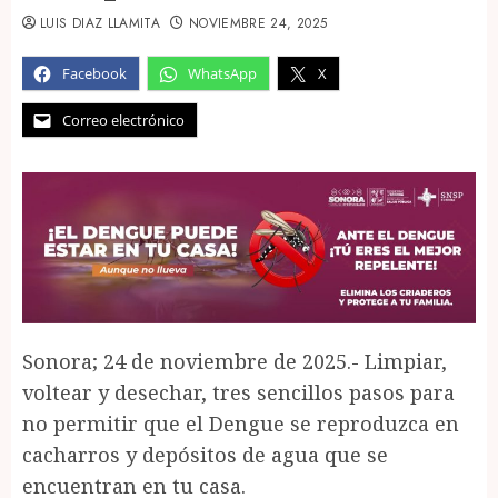
LUIS DIAZ LLAMITA
NOVIEMBRE 24, 2025
Facebook
WhatsApp
X
Correo electrónico
Sonora; 24 de noviembre de 2025.- Limpiar,
voltear y desechar, tres sencillos pasos para
no permitir que el Dengue se reproduzca en
cacharros y depósitos de agua que se
encuentran en tu casa.