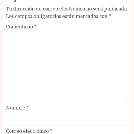
Tu dirección de correo electrónico no será publicada.
Los campos obligatorios están marcados con
*
Comentario
*
Nombre
*
Correo electrónico
*