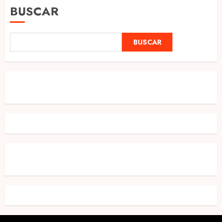
BUSCAR
BUSCAR