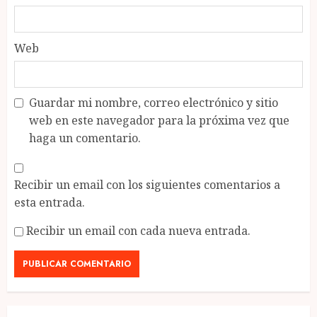
Web
Guardar mi nombre, correo electrónico y sitio
web en este navegador para la próxima vez que
haga un comentario.
Recibir un email con los siguientes comentarios a
esta entrada.
Recibir un email con cada nueva entrada.