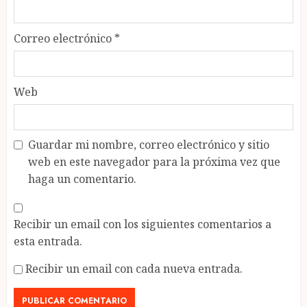
Correo electrónico
*
Web
Guardar mi nombre, correo electrónico y sitio
web en este navegador para la próxima vez que
haga un comentario.
Recibir un email con los siguientes comentarios a
esta entrada.
Recibir un email con cada nueva entrada.