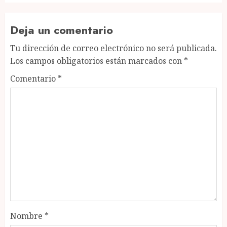
Deja un comentario
Tu dirección de correo electrónico no será publicada.
Los campos obligatorios están marcados con
*
Comentario
*
Nombre
*