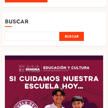
BUSCAR
BUSCAR