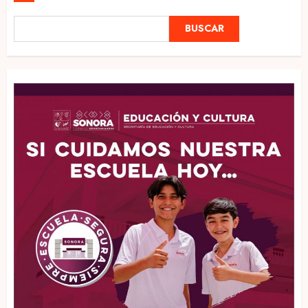
BUSCAR