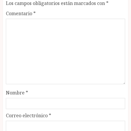
Los campos obligatorios están marcados con
*
Comentario
*
Nombre
*
Correo electrónico
*