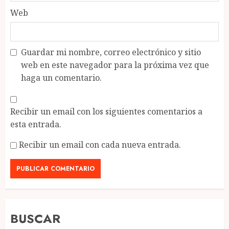
Web
Guardar mi nombre, correo electrónico y sitio
web en este navegador para la próxima vez que
haga un comentario.
Recibir un email con los siguientes comentarios a
esta entrada.
Recibir un email con cada nueva entrada.
BUSCAR