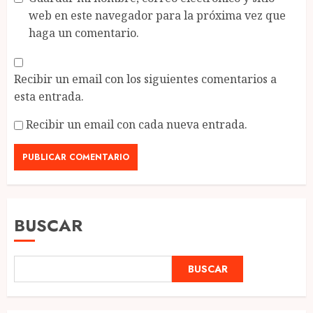
web en este navegador para la próxima vez que
haga un comentario.
Recibir un email con los siguientes comentarios a
esta entrada.
Recibir un email con cada nueva entrada.
BUSCAR
BUSCAR