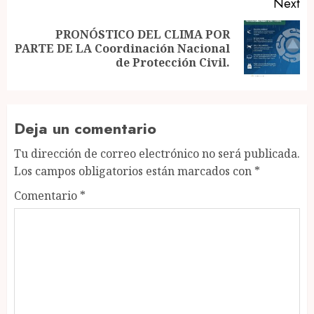
Next
PRONÓSTICO DEL CLIMA POR
Next
PARTE DE LA Coordinación Nacional
post:
de Protección Civil.
Deja un comentario
Tu dirección de correo electrónico no será publicada.
Los campos obligatorios están marcados con
*
Comentario
*