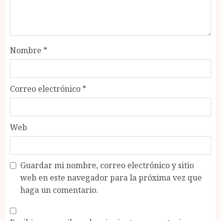
Nombre
*
Correo electrónico
*
Web
Guardar mi nombre, correo electrónico y sitio
web en este navegador para la próxima vez que
haga un comentario.