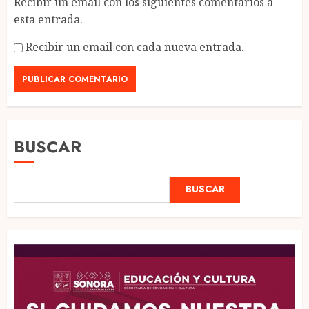
Recibir un email con los siguientes comentarios a
esta entrada.
Recibir un email con cada nueva entrada.
BUSCAR
BUSCAR