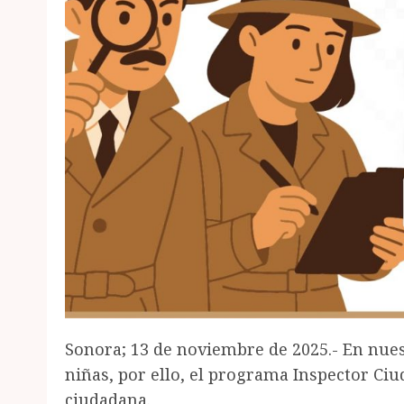
Sonora; 13 de noviembre de 2025.- En nues
niñas, por ello, el programa Inspector Ci
ciudadana.