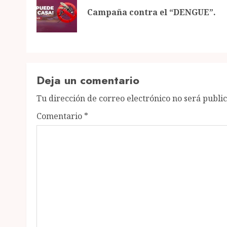
navigation
Campaña contra el “DENGUE”.
Deja un comentario
Tu dirección de correo electrónico no será publi
Comentario
*