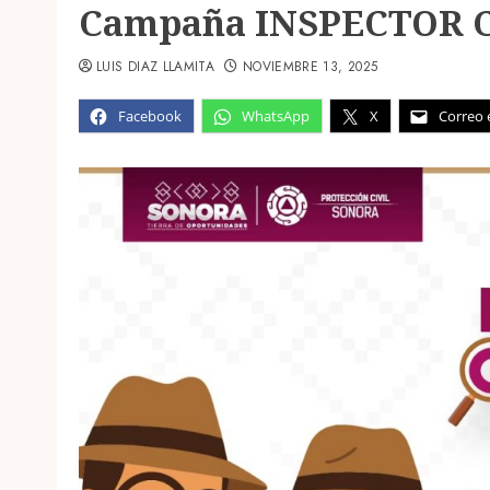
Campaña INSPECTOR 
LUIS DIAZ LLAMITA
NOVIEMBRE 13, 2025
Facebook
WhatsApp
X
Correo 