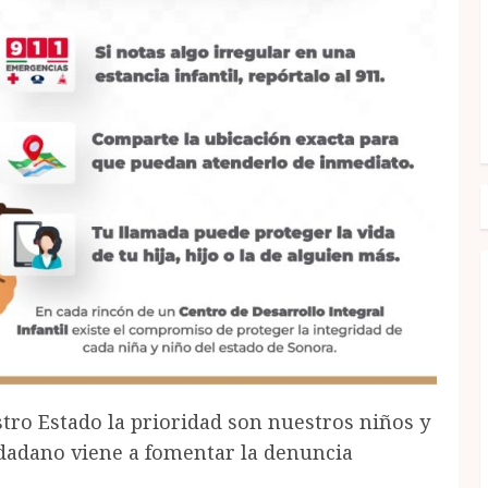
tro Estado la prioridad son nuestros niños y
udadano viene a fomentar la denuncia