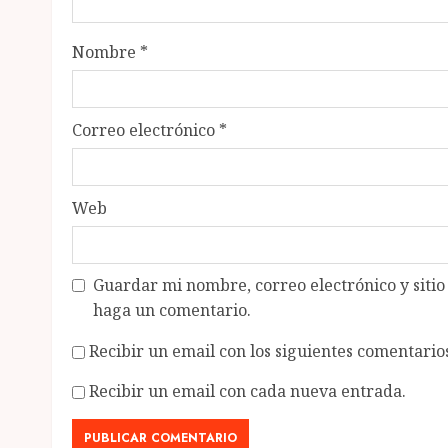
Nombre
*
Correo electrónico
*
Web
Guardar mi nombre, correo electrónico y siti
haga un comentario.
Recibir un email con los siguientes comentarios
Recibir un email con cada nueva entrada.