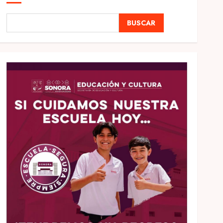
BUSCAR