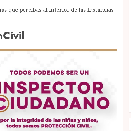
as que percibas al interior de las Instancias
Civil