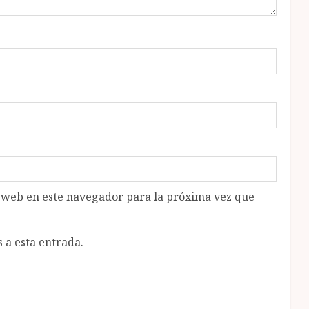
o web en este navegador para la próxima vez que
 a esta entrada.