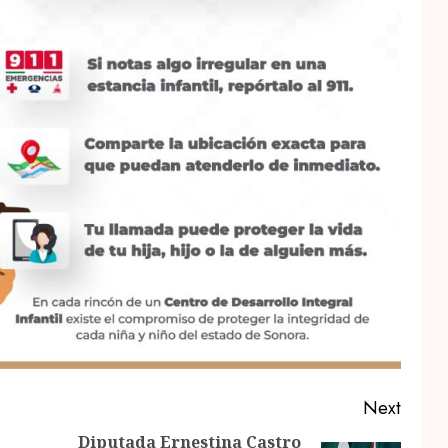
Next
Diputada Ernestina Castro