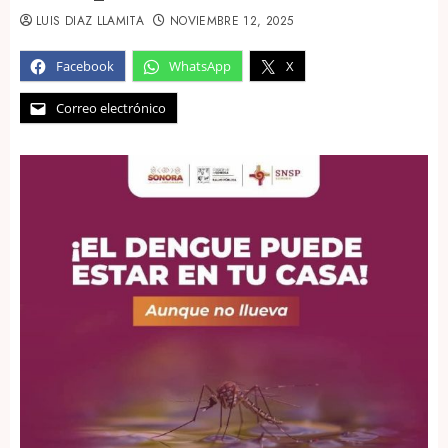
LUIS DIAZ LLAMITA
NOVIEMBRE 12, 2025
Facebook
WhatsApp
X
Correo electrónico