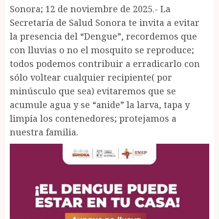
Sonora; 12 de noviembre de 2025.- La
Secretaría de Salud Sonora te invita a evitar
la presencia del “Dengue”, recordemos que
con lluvias o no el mosquito se reproduce;
todos podemos contribuir a erradicarlo con
sólo voltear cualquier recipiente( por
minúsculo que sea) evitaremos que se
acumule agua y se “anide” la larva, tapa y
limpia los contenedores; protejamos a
nuestra familia.