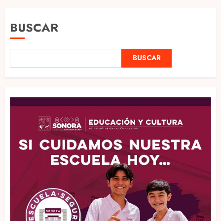
BUSCAR
BUSCAR