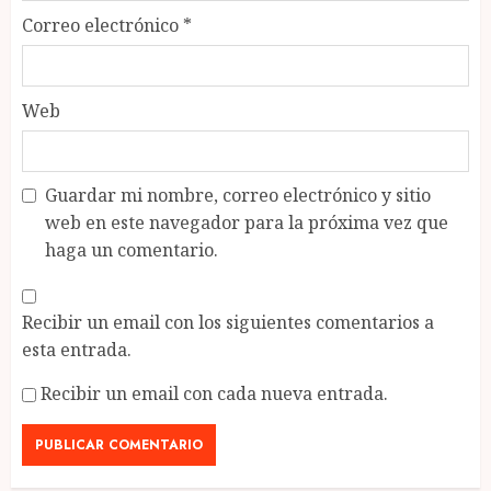
Correo electrónico
*
Web
Guardar mi nombre, correo electrónico y sitio
web en este navegador para la próxima vez que
haga un comentario.
Recibir un email con los siguientes comentarios a
esta entrada.
Recibir un email con cada nueva entrada.