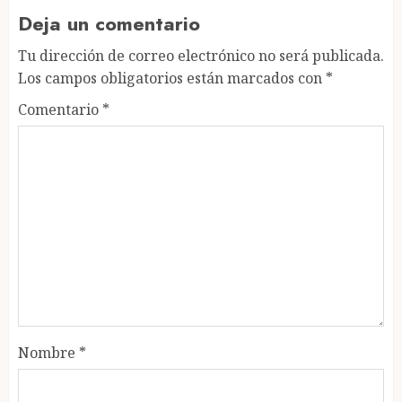
Deja un comentario
Tu dirección de correo electrónico no será publicada.
Los campos obligatorios están marcados con
*
Comentario
*
Nombre
*