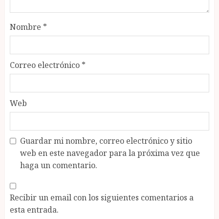
Nombre
*
Correo electrónico
*
Web
Guardar mi nombre, correo electrónico y sitio
web en este navegador para la próxima vez que
haga un comentario.
Recibir un email con los siguientes comentarios a
esta entrada.