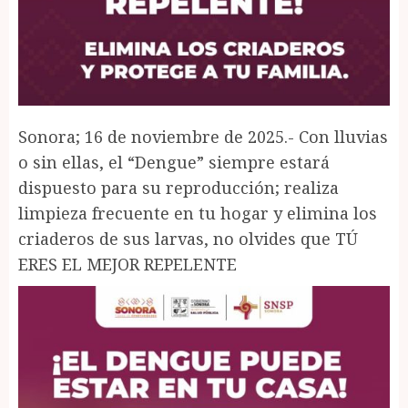
Sonora; 16 de noviembre de 2025.- Con lluvias
o sin ellas, el “Dengue” siempre estará
dispuesto para su reproducción; realiza
limpieza frecuente en tu hogar y elimina los
criaderos de sus larvas, no olvides que TÚ
ERES EL MEJOR REPELENTE