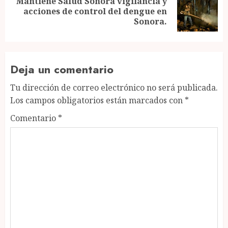
Mantiene Salud Sonora vigilancia y
Next
acciones de control del dengue en
post:
Sonora.
Deja un comentario
Tu dirección de correo electrónico no será publicada.
Los campos obligatorios están marcados con
*
Comentario
*