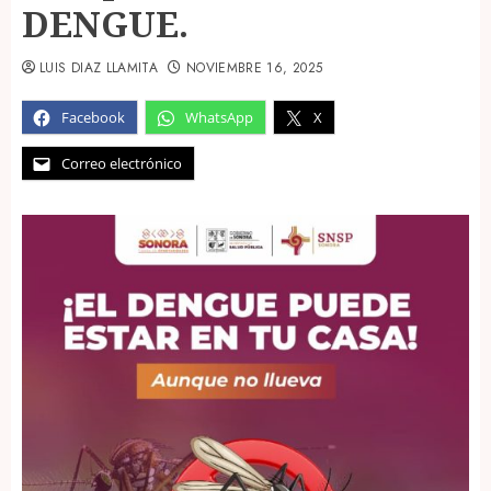
DENGUE.
LUIS DIAZ LLAMITA
NOVIEMBRE 16, 2025
Facebook
WhatsApp
X
Correo electrónico