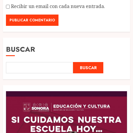
Recibir un email con cada nueva entrada.
BUSCAR
BUSCAR