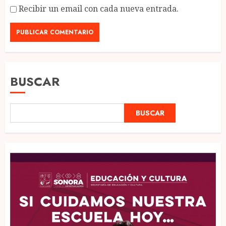
Recibir un email con cada nueva entrada.
BUSCAR
BUSCAR