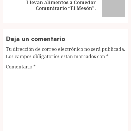
Llevan alimentos a Comedor
Next
Comunitario “El Mesón”.
post:
Deja un comentario
Tu dirección de correo electrónico no será publicada.
Los campos obligatorios están marcados con
*
Comentario
*