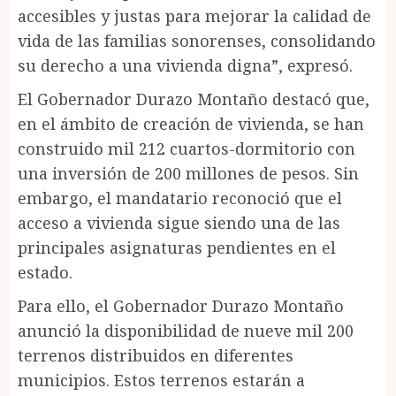
accesibles y justas para mejorar la calidad de
vida de las familias sonorenses, consolidando
su derecho a una vivienda digna”, expresó.
El Gobernador Durazo Montaño destacó que,
en el ámbito de creación de vivienda, se han
construido mil 212 cuartos-dormitorio con
una inversión de 200 millones de pesos. Sin
embargo, el mandatario reconoció que el
acceso a vivienda sigue siendo una de las
principales asignaturas pendientes en el
estado.
Para ello, el Gobernador Durazo Montaño
anunció la disponibilidad de nueve mil 200
terrenos distribuidos en diferentes
municipios. Estos terrenos estarán a