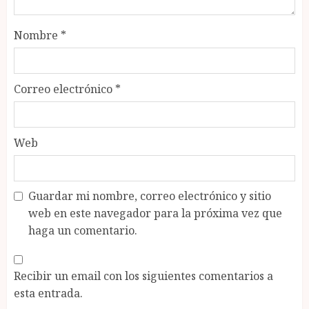
Nombre
*
Correo electrónico
*
Web
Guardar mi nombre, correo electrónico y sitio
web en este navegador para la próxima vez que
haga un comentario.
Recibir un email con los siguientes comentarios a
esta entrada.