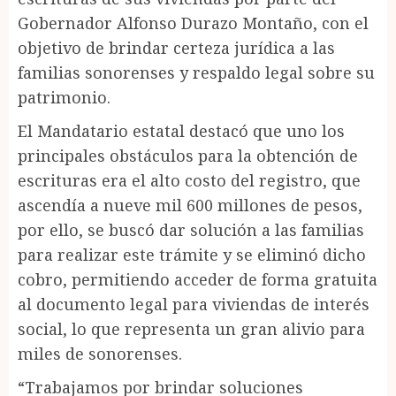
Gobernador Alfonso Durazo Montaño, con el
objetivo de brindar certeza jurídica a las
familias sonorenses y respaldo legal sobre su
patrimonio.
El Mandatario estatal destacó que uno los
principales obstáculos para la obtención de
escrituras era el alto costo del registro, que
ascendía a nueve mil 600 millones de pesos,
por ello, se buscó dar solución a las familias
para realizar este trámite y se eliminó dicho
cobro, permitiendo acceder de forma gratuita
al documento legal para viviendas de interés
social, lo que representa un gran alivio para
miles de sonorenses.
“Trabajamos por brindar soluciones