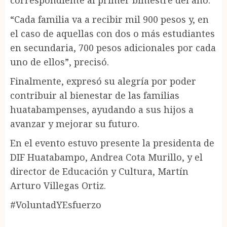
correspondiente al primer bimestre del año.
“Cada familia va a recibir mil 900 pesos y, en
el caso de aquellas con dos o más estudiantes
en secundaria, 700 pesos adicionales por cada
uno de ellos”, precisó.
Finalmente, expresó su alegría por poder
contribuir al bienestar de las familias
huatabampenses, ayudando a sus hijos a
avanzar y mejorar su futuro.
En el evento estuvo presente la presidenta de
DIF Huatabampo, Andrea Cota Murillo, y el
director de Educación y Cultura, Martín
Arturo Villegas Ortiz.
#VoluntadYEsfuerzo