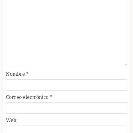
Nombre
*
Correo electrónico
*
Web