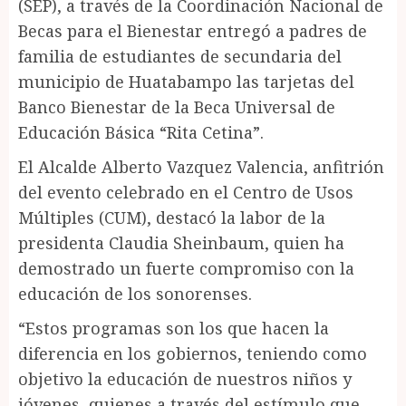
(SEP), a través de la Coordinación Nacional de
Becas para el Bienestar entregó a padres de
familia de estudiantes de secundaria del
municipio de Huatabampo las tarjetas del
Banco Bienestar de la Beca Universal de
Educación Básica “Rita Cetina”.
El Alcalde Alberto Vazquez Valencia, anfitrión
del evento celebrado en el Centro de Usos
Múltiples (CUM), destacó la labor de la
presidenta Claudia Sheinbaum, quien ha
demostrado un fuerte compromiso con la
educación de los sonorenses.
“Estos programas son los que hacen la
diferencia en los gobiernos, teniendo como
objetivo la educación de nuestros niños y
jóvenes, quienes a través del estímulo que