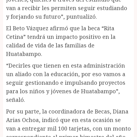
van a recibir les permiten seguir estudiando
y forjando su futuro”, puntualizó.
El Beto Vázquez afirmó que la beca “Rita
Cetina” tendrá un impacto positivo en la
calidad de vida de las familias de
Huatabampo.
“Decirles que tienen en esta administración
un aliado con la educación, por eso vamos a
seguir gestionando e impulsando proyectos
para los niños y jóvenes de Huatabampo”,
señaló.
Por su parte, la coordinadora de Becas, Diana
Arias Ochoa, indicó que en esta ocasión se
van a entregar mil 100 tarjetas, con un monto