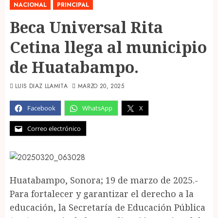
NACIONAL
PRINCIPAL
Beca Universal Rita
Cetina llega al municipio
de Huatabampo.
LUIS DIAZ LLAMITA
MARZO 20, 2025
Facebook
WhatsApp
X
Correo electrónico
Huatabampo, Sonora; 19 de marzo de 2025.-
Para fortalecer y garantizar el derecho a la
educación, la Secretaría de Educación Pública