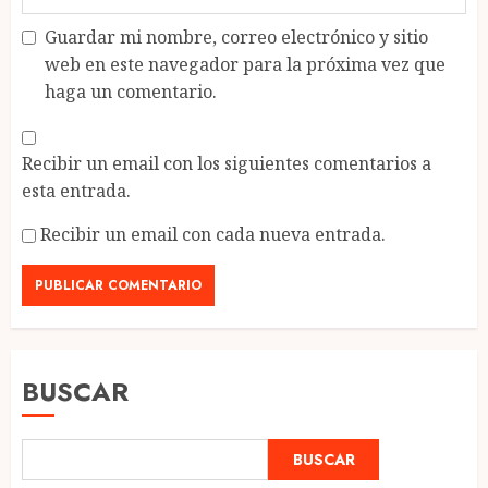
Guardar mi nombre, correo electrónico y sitio
web en este navegador para la próxima vez que
haga un comentario.
Recibir un email con los siguientes comentarios a
esta entrada.
Recibir un email con cada nueva entrada.
BUSCAR
BUSCAR