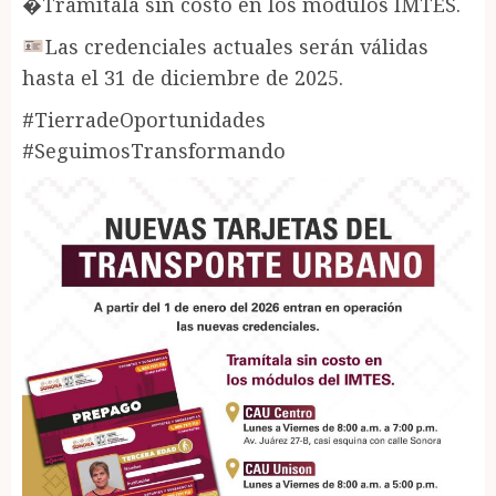
�Tramítala sin costo en los módulos IMTES.
Las credenciales actuales serán válidas
hasta el 31 de diciembre de 2025.
#TierradeOportunidades
#SeguimosTransformando