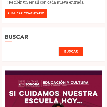
Recibir un email con cada nueva entrada.
BUSCAR
BUSCAR