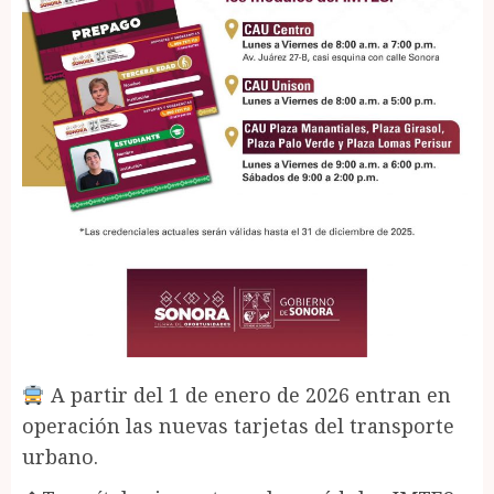
A partir del 1 de enero de 2026 entran en
operación las nuevas tarjetas del transporte
urbano.