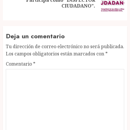
Next
CIUDADANO”.
post:
Deja un comentario
Tu dirección de correo electrónico no será publicada.
Los campos obligatorios están marcados con
*
Comentario
*