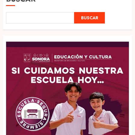
BUSCAR