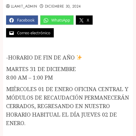
LLAMIT_ADMIN
DICIEMBRE 30, 2024
Facebook
WhatsApp
X
Correo electrónico
-HORARIO DE FIN DE AÑO
MARTES 31 DE DICIEMBRE
8:00 AM – 1:00 PM
MIÉRCOLES 01 DE ENERO OFICINA CENTRAL Y
MÓDULOS DE RECAUDACIÓN PERMANECERÁN
CERRADOS, REGRESANDO EN NUESTRO
HORARIO HABITUAL EL DÍA JUEVES 02 DE
ENERO.