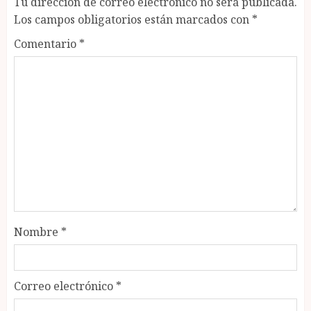
Tu dirección de correo electrónico no será publicada.
Los campos obligatorios están marcados con
*
Comentario
*
Nombre
*
Correo electrónico
*