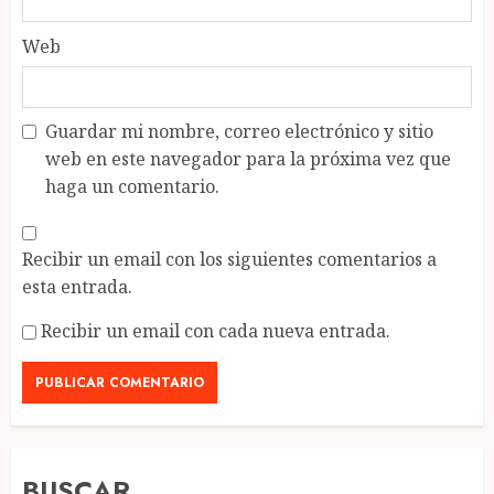
Web
Guardar mi nombre, correo electrónico y sitio
web en este navegador para la próxima vez que
haga un comentario.
Recibir un email con los siguientes comentarios a
esta entrada.
Recibir un email con cada nueva entrada.
BUSCAR