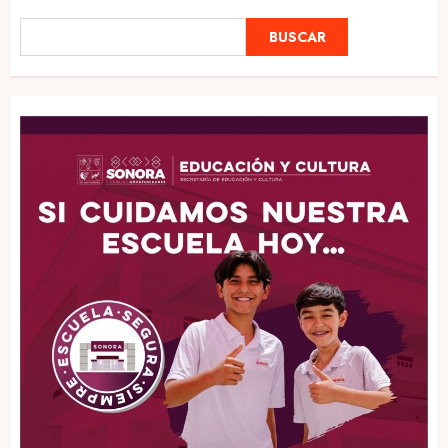
BUSCAR