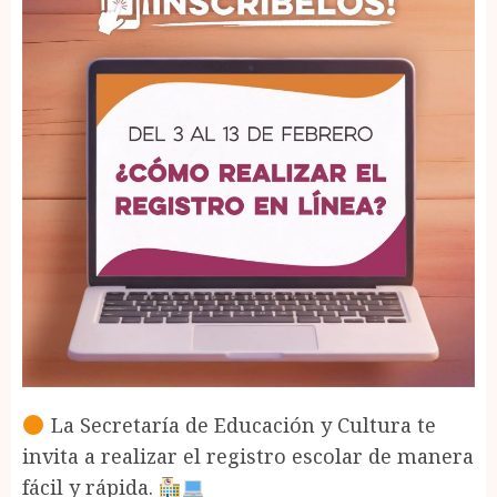
La Secretaría de Educación y Cultura te
invita a realizar el registro escolar de manera
fácil y rápida.