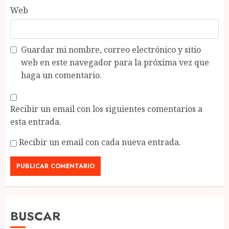
Web
Guardar mi nombre, correo electrónico y sitio
web en este navegador para la próxima vez que
haga un comentario.
Recibir un email con los siguientes comentarios a
esta entrada.
Recibir un email con cada nueva entrada.
BUSCAR