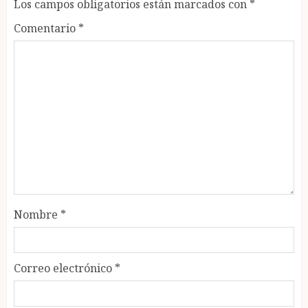
Los campos obligatorios están marcados con
*
Comentario
*
Nombre
*
Correo electrónico
*