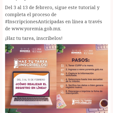
Del 3 al 13 de febrero, sigue este tutorial y
completa el proceso de
#InscripcionesAnticipadas en línea a través
de www.yoremia.gob.mx.
¡Haz tu tarea, inscríbelos!