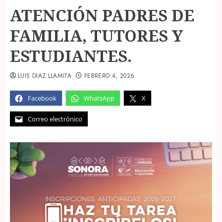
ATENCIÓN PADRES DE
FAMILIA, TUTORES Y
ESTUDIANTES.
LUIS DIAZ LLAMITA
FEBRERO 4, 2026
Facebook
WhatsApp
X
Correo electrónico