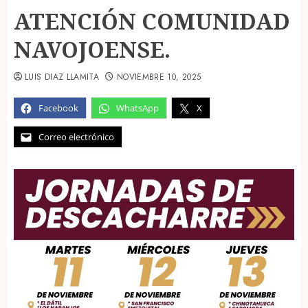
ATENCIÓN COMUNIDAD
NAVOJOENSE.
LUIS DIAZ LLAMITA
NOVIEMBRE 10, 2025
Facebook
WhatsApp
X
Correo electrónico