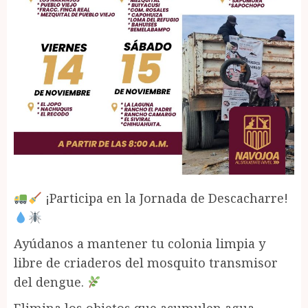
¡Participa en la Jornada de Descacharre!
Ayúdanos a mantener tu colonia limpia y
libre de criaderos del mosquito transmisor
del dengue.