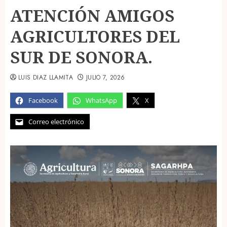
ATENCIÓN AMIGOS
AGRICULTORES DEL
SUR DE SONORA.
LUIS DIAZ LLAMITA
JULIO 7, 2026
Facebook
WhatsApp
X
Correo electrónico