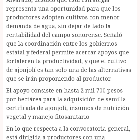
representa una oportunidad para que los
productores adopten cultivos con menor
demanda de agua, sin dejar de lado la
rentabilidad del campo sonorense. Señaló
que la coordinación entre los gobiernos
estatal y federal permite acercar apoyos que
fortalecen la productividad, y que el cultivo
de ajonjolí es tan solo una de las alternativas
que se irán proponiendo al productor.
El apoyo consiste en hasta 2 mil 700 pesos
por hectárea para la adquisición de semilla
certificada de ajonjolí, insumos de nutrición
vegetal y manejo fitosanitario.
En lo que respecta a la convocatoria general,
está dirigida a productores con una