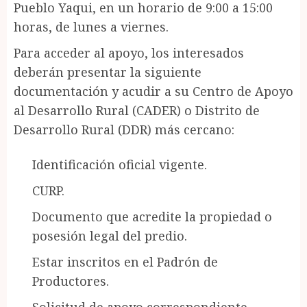
Pueblo Yaqui, en un horario de 9:00 a 15:00
horas, de lunes a viernes.
Para acceder al apoyo, los interesados
deberán presentar la siguiente
documentación y acudir a su Centro de Apoyo
al Desarrollo Rural (CADER) o Distrito de
Desarrollo Rural (DDR) más cercano:
Identificación oficial vigente.
CURP.
Documento que acredite la propiedad o
posesión legal del predio.
Estar inscritos en el Padrón de
Productores.