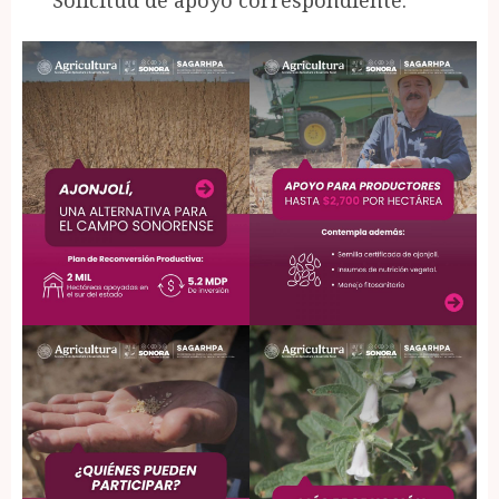
Solicitud de apoyo correspondiente.