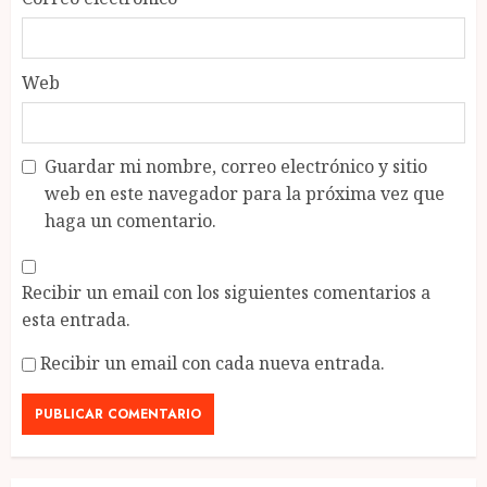
Web
Guardar mi nombre, correo electrónico y sitio
web en este navegador para la próxima vez que
haga un comentario.
Recibir un email con los siguientes comentarios a
esta entrada.
Recibir un email con cada nueva entrada.