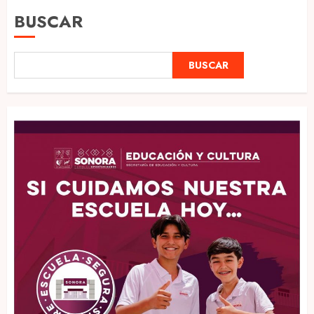
BUSCAR
BUSCAR