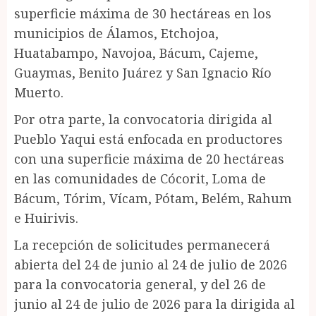
superficie máxima de 30 hectáreas en los
municipios de Álamos, Etchojoa,
Huatabampo, Navojoa, Bácum, Cajeme,
Guaymas, Benito Juárez y San Ignacio Río
Muerto.
Por otra parte, la convocatoria dirigida al
Pueblo Yaqui está enfocada en productores
con una superficie máxima de 20 hectáreas
en las comunidades de Cócorit, Loma de
Bácum, Tórim, Vícam, Pótam, Belém, Rahum
e Huirivis.
La recepción de solicitudes permanecerá
abierta del 24 de junio al 24 de julio de 2026
para la convocatoria general, y del 26 de
junio al 24 de julio de 2026 para la dirigida al