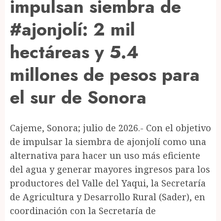
impulsan siembra de
#ajonjolí: 2 mil
hectáreas y 5.4
millones de pesos para
el sur de Sonora
Cajeme, Sonora; julio de 2026.- Con el objetivo
de impulsar la siembra de ajonjolí como una
alternativa para hacer un uso más eficiente
del agua y generar mayores ingresos para los
productores del Valle del Yaqui, la Secretaría
de Agricultura y Desarrollo Rural (Sader), en
coordinación con la Secretaría de