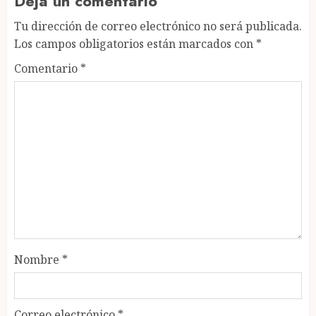
Deja un comentario
Tu dirección de correo electrónico no será publicada.
Los campos obligatorios están marcados con
*
Comentario
*
Nombre
*
Correo electrónico
*