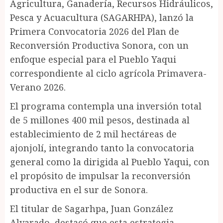
Agricultura, Ganadería, Recursos Hidráulicos,
Pesca y Acuacultura (SAGARHPA), lanzó la
Primera Convocatoria 2026 del Plan de
Reconversión Productiva Sonora, con un
enfoque especial para el Pueblo Yaqui
correspondiente al ciclo agrícola Primavera-
Verano 2026.
El programa contempla una inversión total
de 5 millones 400 mil pesos, destinada al
establecimiento de 2 mil hectáreas de
ajonjolí, integrando tanto la convocatoria
general como la dirigida al Pueblo Yaqui, con
el propósito de impulsar la reconversión
productiva en el sur de Sonora.
El titular de Sagarhpa, Juan González
Alvarado, destacó que esta estrategia