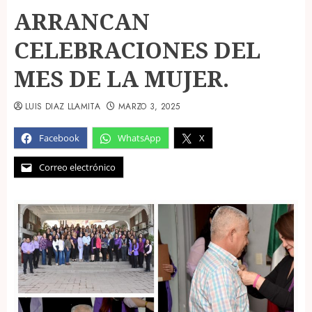
ARRANCAN
CELEBRACIONES DEL
MES DE LA MUJER.
LUIS DIAZ LLAMITA
MARZO 3, 2025
Facebook
WhatsApp
X
Correo electrónico