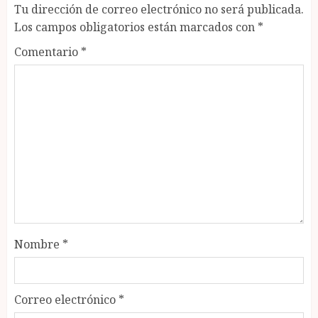
Tu dirección de correo electrónico no será publicada.
Los campos obligatorios están marcados con
*
Comentario
*
Nombre
*
Correo electrónico
*