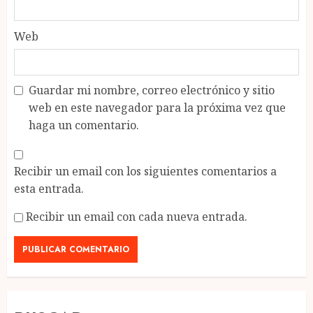
Web
Guardar mi nombre, correo electrónico y sitio
web en este navegador para la próxima vez que
haga un comentario.
Recibir un email con los siguientes comentarios a
esta entrada.
Recibir un email con cada nueva entrada.