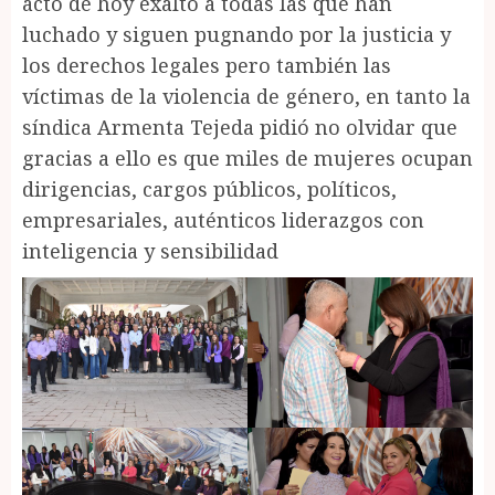
acto de hoy exaltó a todas las que han
luchado y siguen pugnando por la justicia y
los derechos legales pero también las
víctimas de la violencia de género, en tanto la
síndica Armenta Tejeda pidió no olvidar que
gracias a ello es que miles de mujeres ocupan
dirigencias, cargos públicos, políticos,
empresariales, auténticos liderazgos con
inteligencia y sensibilidad