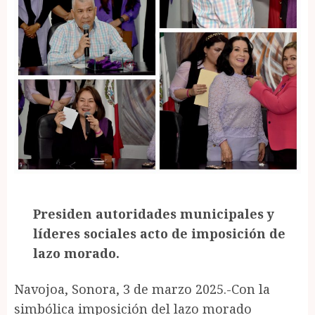
Presiden autoridades municipales y
líderes sociales acto de imposición de
lazo morado.
Navojoa, Sonora, 3 de marzo 2025.-Con la
simbólica imposición del lazo morado