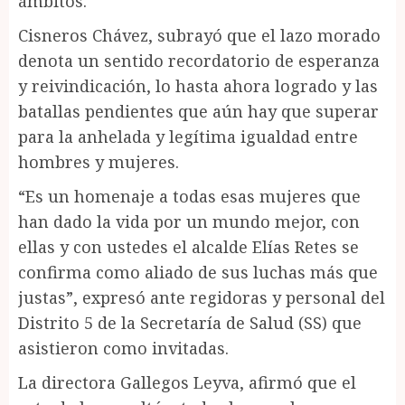
ámbitos.
Cisneros Chávez, subrayó que el lazo morado
denota un sentido recordatorio de esperanza
y reivindicación, lo hasta ahora logrado y las
batallas pendientes que aún hay que superar
para la anhelada y legítima igualdad entre
hombres y mujeres.
“Es un homenaje a todas esas mujeres que
han dado la vida por un mundo mejor, con
ellas y con ustedes el alcalde Elías Retes se
confirma como aliado de sus luchas más que
justas”, expresó ante regidoras y personal del
Distrito 5 de la Secretaría de Salud (SS) que
asistieron como invitadas.
La directora Gallegos Leyva, afirmó que el