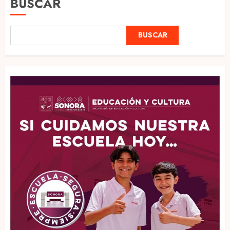
BUSCAR
BUSCAR