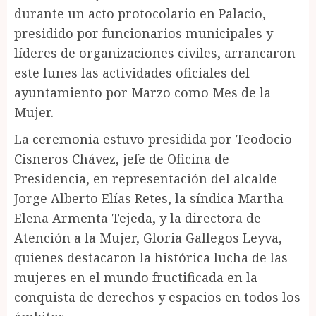
durante un acto protocolario en Palacio,
presidido por funcionarios municipales y
líderes de organizaciones civiles, arrancaron
este lunes las actividades oficiales del
ayuntamiento por Marzo como Mes de la
Mujer.
La ceremonia estuvo presidida por Teodocio
Cisneros Chávez, jefe de Oficina de
Presidencia, en representación del alcalde
Jorge Alberto Elías Retes, la síndica Martha
Elena Armenta Tejeda, y la directora de
Atención a la Mujer, Gloria Gallegos Leyva,
quienes destacaron la histórica lucha de las
mujeres en el mundo fructificada en la
conquista de derechos y espacios en todos los