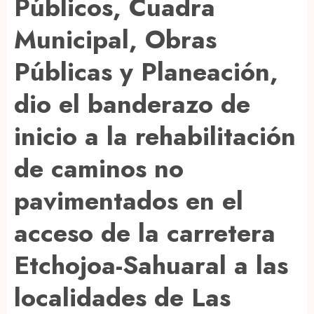
Públicos, Cuadra
Municipal, Obras
Públicas y Planeación,
dio el banderazo de
inicio a la rehabilitación
de caminos no
pavimentados en el
acceso de la carretera
Etchojoa-Sahuaral a las
localidades de Las