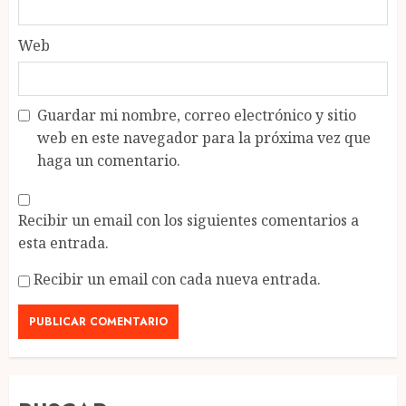
Web
Guardar mi nombre, correo electrónico y sitio
web en este navegador para la próxima vez que
haga un comentario.
Recibir un email con los siguientes comentarios a
esta entrada.
Recibir un email con cada nueva entrada.