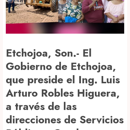
Etchojoa, Son.- El
Gobierno de Etchojoa,
que preside el Ing. Luis
Arturo Robles Higuera,
a través de las
direcciones de Servicios