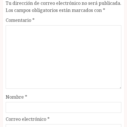
Tu dirección de correo electrónico no será publicada.
Los campos obligatorios están marcados con
*
Comentario
*
Nombre
*
Correo electrónico
*