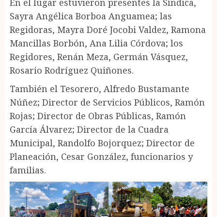
En el lugar estuvieron presentes la Síndica,
Sayra Angélica Borboa Anguamea; las
Regidoras, Mayra Doré Jocobi Valdez, Ramona
Mancillas Borbón, Ana Lilia Córdova; los
Regidores, Renán Meza, Germán Vásquez,
Rosario Rodríguez Quiñones.
También el Tesorero, Alfredo Bustamante
Núñez; Director de Servicios Públicos, Ramón
Rojas; Director de Obras Públicas, Ramón
García Álvarez; Director de la Cuadra
Municipal, Randolfo Bojorquez; Director de
Planeación, Cesar González, funcionarios y
familias.