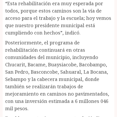
“Esta rehabilitación era muy esperada por
todos, porque estos caminos son la vía de
acceso para el trabajo y la escuela; hoy vemos
que nuestro presidente municipal está
cumpliendo con hechos”, indicó.
Posteriormente, el programa de
rehabilitación continuará en otras
comunidades del municipio, incluyendo
Chucarit, Bacame, Buaysiacobe, Bacobampo,
San Pedro, Basconcobe, Sahuaral, La Bocana,
Sebampo y la cabecera municipal, donde
también se realizarán trabajos de
mejoramiento en caminos no pavimentados,
con una inversión estimada a 6 millones 046
mil pesos.