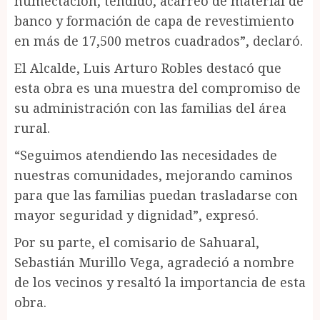
humectación, tendido, acarreo de material de
banco y formación de capa de revestimiento
en más de 17,500 metros cuadrados”, declaró.
El Alcalde, Luis Arturo Robles destacó que
esta obra es una muestra del compromiso de
su administración con las familias del área
rural.
“Seguimos atendiendo las necesidades de
nuestras comunidades, mejorando caminos
para que las familias puedan trasladarse con
mayor seguridad y dignidad”, expresó.
Por su parte, el comisario de Sahuaral,
Sebastián Murillo Vega, agradeció a nombre
de los vecinos y resaltó la importancia de esta
obra.