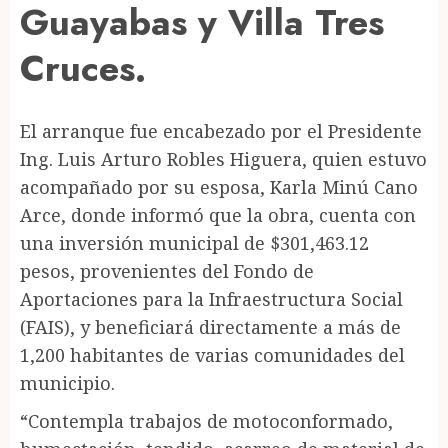
Guayabas y Villa Tres
Cruces.
El arranque fue encabezado por el Presidente
Ing. Luis Arturo Robles Higuera, quien estuvo
acompañado por su esposa, Karla Minú Cano
Arce, donde informó que la obra, cuenta con
una inversión municipal de $301,463.12
pesos, provenientes del Fondo de
Aportaciones para la Infraestructura Social
(FAIS), y beneficiará directamente a más de
1,200 habitantes de varias comunidades del
municipio.
“Contempla trabajos de motoconformado,