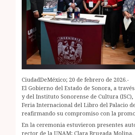
CiudadDeMéxico; 20 de febrero de 2026.-
El Gobierno del Estado de Sonora, a través
y del Instituto Sonorense de Cultura (ISC),
Feria Internacional del Libro del Palacio 
reafirmando su compromiso con la promoció
En la ceremonia estuvieron presentes au
rector de la UNAM; Clara Brugada Molina, 