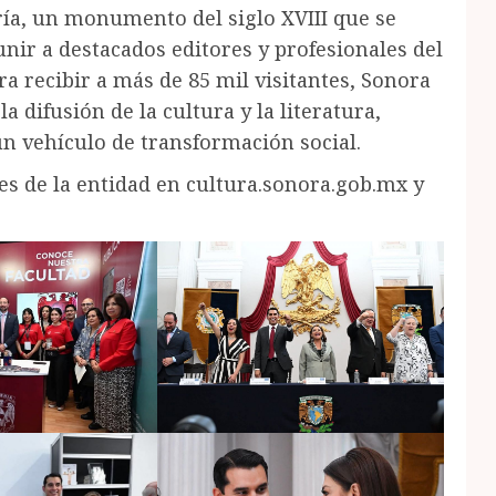
ría, un monumento del siglo XVIII que se
unir a destacados editores y profesionales del
era recibir a más de 85 mil visitantes, Sonora
difusión de la cultura y la literatura,
un vehículo de transformación social.
es de la entidad en cultura.sonora.gob.mx y