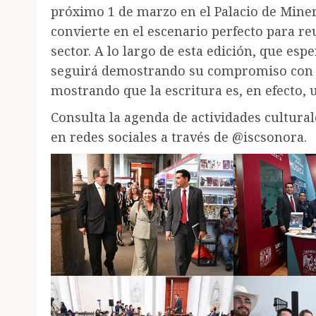
próximo 1 de marzo en el Palacio de Mine
convierte en el escenario perfecto para re
sector. A lo largo de esta edición, que esp
seguirá demostrando su compromiso con la 
mostrando que la escritura es, en efecto, 
Consulta la agenda de actividades cultural
en redes sociales a través de @iscsonora.