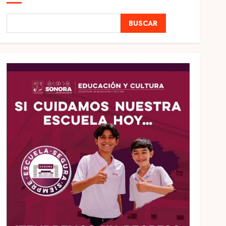
BUSCAR