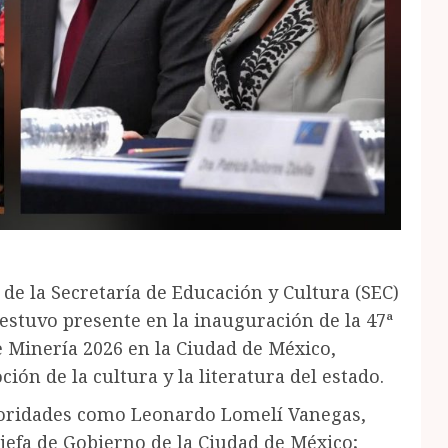
 de la Secretaría de Educación y Cultura (SEC)
 estuvo presente en la inauguración de la 47ª
de Minería 2026 en la Ciudad de México,
n de la cultura y la literatura del estado.
toridades como Leonardo Lomelí Vanegas,
jefa de Gobierno de la Ciudad de México;