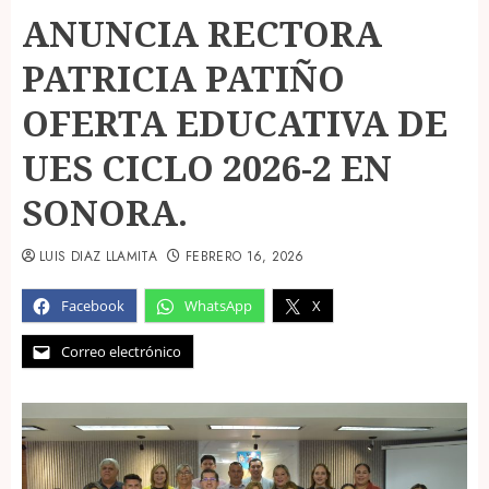
ANUNCIA RECTORA
PATRICIA PATIÑO
OFERTA EDUCATIVA DE
UES CICLO 2026-2 EN
SONORA.
LUIS DIAZ LLAMITA
FEBRERO 16, 2026
Facebook
WhatsApp
X
Correo electrónico