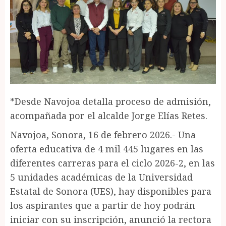
*Desde Navojoa detalla proceso de admisión,
acompañada por el alcalde Jorge Elías Retes.
Navojoa, Sonora, 16 de febrero 2026.- Una
oferta educativa de 4 mil 445 lugares en las
diferentes carreras para el ciclo 2026-2, en las
5 unidades académicas de la Universidad
Estatal de Sonora (UES), hay disponibles para
los aspirantes que a partir de hoy podrán
iniciar con su inscripción, anunció la rectora