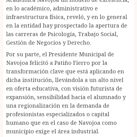
en lo académico, administrativo e
infraestructura física, reveló, y en lo general
en la entidad hay prospectado la apertura de
las carreras de Psicología, Trabajo Social,
Gestión de Negocios y Derecho.
Por su parte, el Presidente Municipal de
Navojoa felicitó a Patiño Fierro por la
transformación clave que está aplicando en
dicha institución, llevándola a un alto nivel
en oferta educativa, con visión futurista de
expansión, sensibilidad hacia el alumnado y
una regionalización en la demanda de
profesionistas especializados o capital
humano que en el caso de Navojoa como
municipio exige el área industrial.