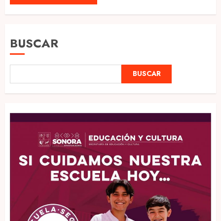
BUSCAR
BUSCAR