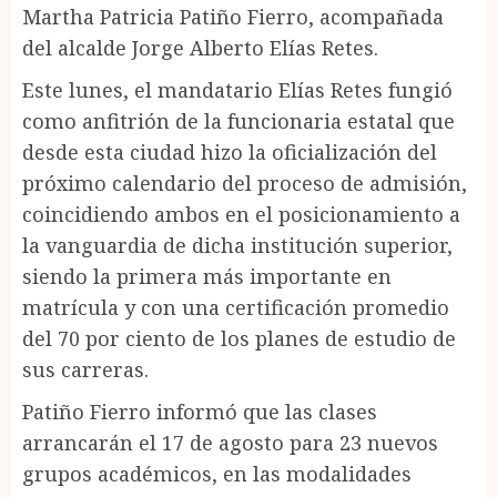
Martha Patricia Patiño Fierro, acompañada
del alcalde Jorge Alberto Elías Retes.
Este lunes, el mandatario Elías Retes fungió
como anfitrión de la funcionaria estatal que
desde esta ciudad hizo la oficialización del
próximo calendario del proceso de admisión,
coincidiendo ambos en el posicionamiento a
la vanguardia de dicha institución superior,
siendo la primera más importante en
matrícula y con una certificación promedio
del 70 por ciento de los planes de estudio de
sus carreras.
Patiño Fierro informó que las clases
arrancarán el 17 de agosto para 23 nuevos
grupos académicos, en las modalidades