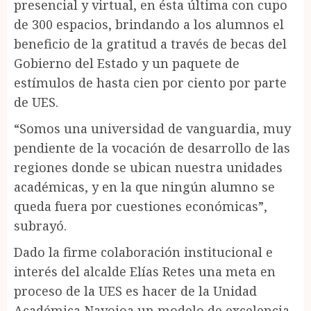
presencial y virtual, en ésta última con cupo
de 300 espacios, brindando a los alumnos el
beneficio de la gratitud a través de becas del
Gobierno del Estado y un paquete de
estímulos de hasta cien por ciento por parte
de UES.
“Somos una universidad de vanguardia, muy
pendiente de la vocación de desarrollo de las
regiones donde se ubican nuestra unidades
académicas, y en la que ningún alumno se
queda fuera por cuestiones económicas”,
subrayó.
Dado la firme colaboración institucional e
interés del alcalde Elías Retes una meta en
proceso de la UES es hacer de la Unidad
Académica Navojoa un modelo de excelencia,