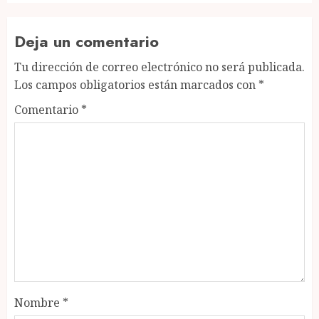
Deja un comentario
Tu dirección de correo electrónico no será publicada.
Los campos obligatorios están marcados con
*
Comentario
*
Nombre
*