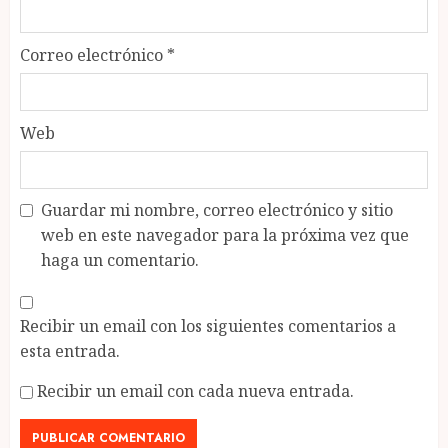
Correo electrónico
*
Web
Guardar mi nombre, correo electrónico y sitio
web en este navegador para la próxima vez que
haga un comentario.
Recibir un email con los siguientes comentarios a
esta entrada.
Recibir un email con cada nueva entrada.