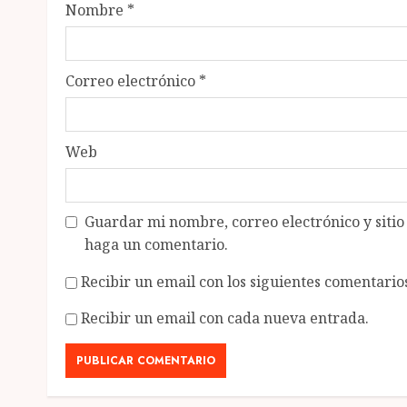
Nombre
*
Correo electrónico
*
Web
Guardar mi nombre, correo electrónico y siti
haga un comentario.
Recibir un email con los siguientes comentarios
Recibir un email con cada nueva entrada.