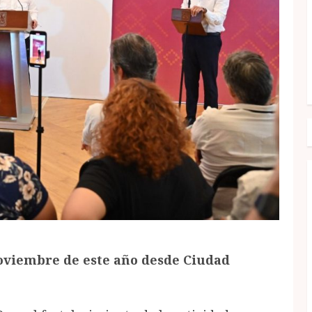
noviembre de este año desde Ciudad