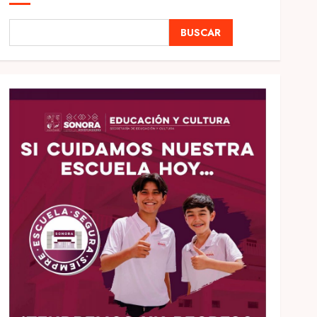
BUSCAR