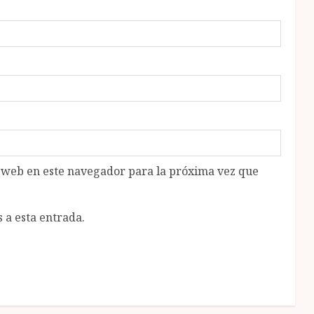
o web en este navegador para la próxima vez que
 a esta entrada.