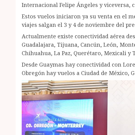
Internacional Felipe Ángeles y viceversa, 
Estos vuelos iniciaron ya su venta en el m
viajes salgan el 3 y 4 de noviembre del pr
Actualmente existe conectividad aérea de
Guadalajara, Tijuana, Cancún, León, Monte
Chihuahua, La Paz, Querétaro, Mexicali y 
Desde Guaymas hay conectividad con Lore
Obregón hay vuelos a Ciudad de México, G