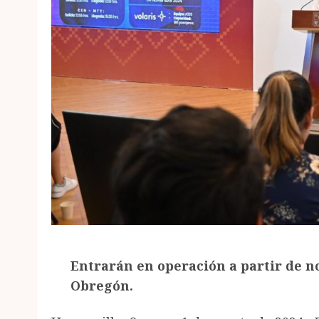
Entrarán en operación a partir de 
Obregón.