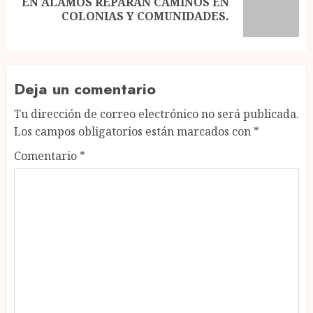
EN ÁLAMOS REPARAN CAMINOS EN
Next
COLONIAS Y COMUNIDADES.
post:
Deja un comentario
Tu dirección de correo electrónico no será publicada.
Los campos obligatorios están marcados con
*
Comentario
*