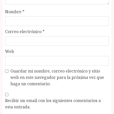
Nombre
*
Correo electrónico
*
Web
Guardar mi nombre, correo electrónico y sitio
web en este navegador para la próxima vez que
haga un comentario.
Recibir un email con los siguientes comentarios a
esta entrada.