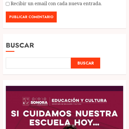
Recibir un email con cada nueva entrada.
BUSCAR
BUSCAR