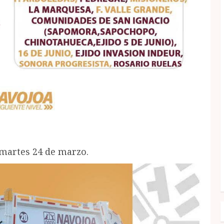
 martes 24 de marzo.