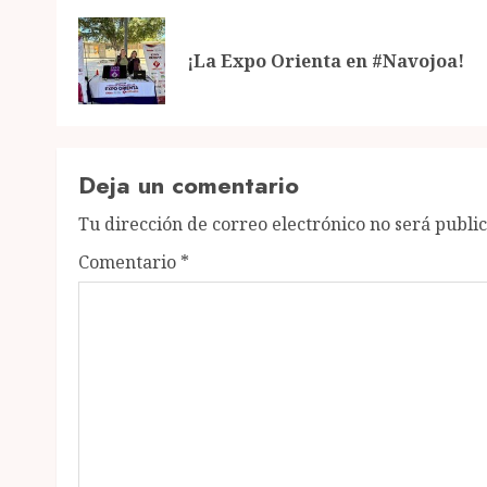
navigation
¡La Expo Orienta en #Navojoa!
Deja un comentario
Tu dirección de correo electrónico no será publi
Comentario
*