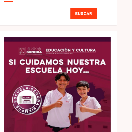
BUSCAR