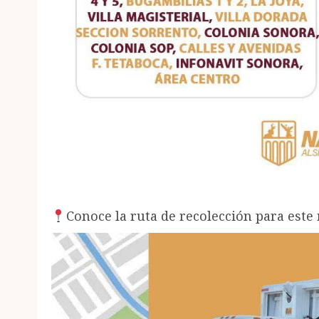
Conoce la ruta de recolección para este