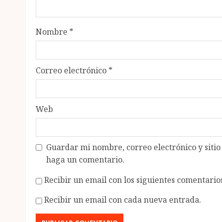
Nombre
*
Correo electrónico
*
Web
Guardar mi nombre, correo electrónico y siti
haga un comentario.
Recibir un email con los siguientes comentarios
Recibir un email con cada nueva entrada.