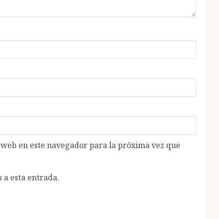
o web en este navegador para la próxima vez que
 a esta entrada.