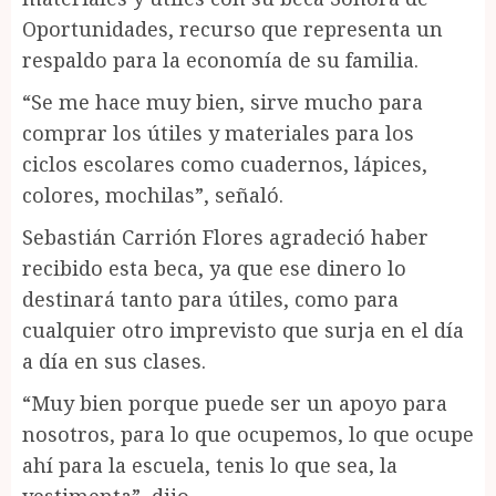
Oportunidades, recurso que representa un
respaldo para la economía de su familia.
“Se me hace muy bien, sirve mucho para
comprar los útiles y materiales para los
ciclos escolares como cuadernos, lápices,
colores, mochilas”, señaló.
Sebastián Carrión Flores agradeció haber
recibido esta beca, ya que ese dinero lo
destinará tanto para útiles, como para
cualquier otro imprevisto que surja en el día
a día en sus clases.
“Muy bien porque puede ser un apoyo para
nosotros, para lo que ocupemos, lo que ocupe
ahí para la escuela, tenis lo que sea, la