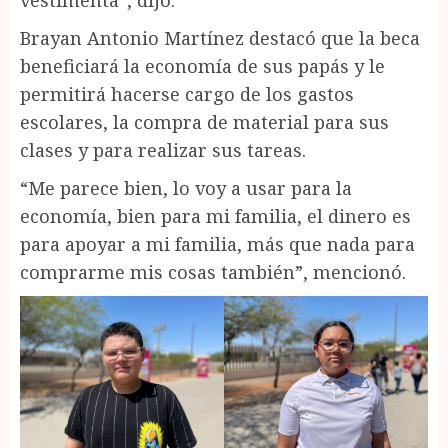
vestimenta”, dijo.
Brayan Antonio Martínez destacó que la beca
beneficiará la economía de sus papás y le
permitirá hacerse cargo de los gastos
escolares, la compra de material para sus
clases y para realizar sus tareas.
“Me parece bien, lo voy a usar para la
economía, bien para mi familia, el dinero es
para apoyar a mi familia, más que nada para
comprarme mis cosas también”, mencionó.