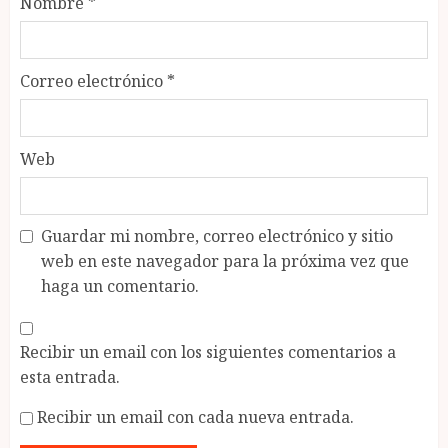
Nombre
*
Correo electrónico
*
Web
Guardar mi nombre, correo electrónico y sitio
web en este navegador para la próxima vez que
haga un comentario.
Recibir un email con los siguientes comentarios a
esta entrada.
Recibir un email con cada nueva entrada.