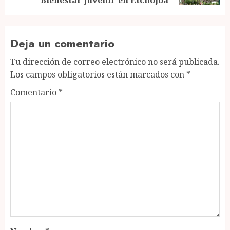
Bienestar Juvenil’ en Etchojoa
Deja un comentario
Tu dirección de correo electrónico no será publicada.
Los campos obligatorios están marcados con
*
Comentario
*