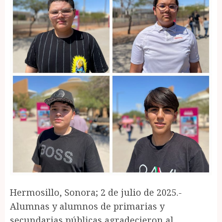
Hermosillo, Sonora; 2 de julio de 2025.-
Alumnas y alumnos de primarias y
secundarias públicas agradecieron al