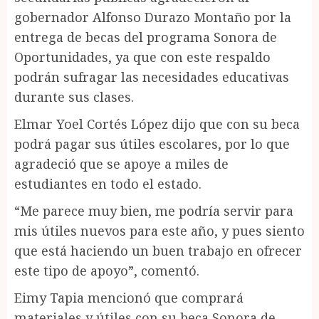
gobernador Alfonso Durazo Montaño por la
entrega de becas del programa Sonora de
Oportunidades, ya que con este respaldo
podrán sufragar las necesidades educativas
durante sus clases.
Elmar Yoel Cortés López dijo que con su beca
podrá pagar sus útiles escolares, por lo que
agradeció que se apoye a miles de
estudiantes en todo el estado.
“Me parece muy bien, me podría servir para
mis útiles nuevos para este año, y pues siento
que está haciendo un buen trabajo en ofrecer
este tipo de apoyo”, comentó.
Eimy Tapia mencionó que comprará
materiales y útiles con su beca Sonora de