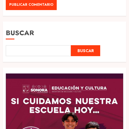
BUSCAR
BUSCAR