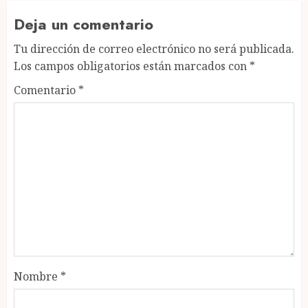
Deja un comentario
Tu dirección de correo electrónico no será publicada.
Los campos obligatorios están marcados con
*
Comentario
*
Nombre
*