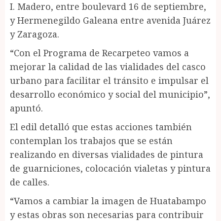
I. Madero, entre boulevard 16 de septiembre,
y Hermenegildo Galeana entre avenida Juárez
y Zaragoza.
“Con el Programa de Recarpeteo vamos a
mejorar la calidad de las vialidades del casco
urbano para facilitar el tránsito e impulsar el
desarrollo económico y social del municipio”,
apuntó.
El edil detalló que estas acciones también
contemplan los trabajos que se están
realizando en diversas vialidades de pintura
de guarniciones, colocación vialetas y pintura
de calles.
“Vamos a cambiar la imagen de Huatabampo
y estas obras son necesarias para contribuir