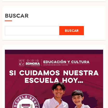
BUSCAR
BUSCAR