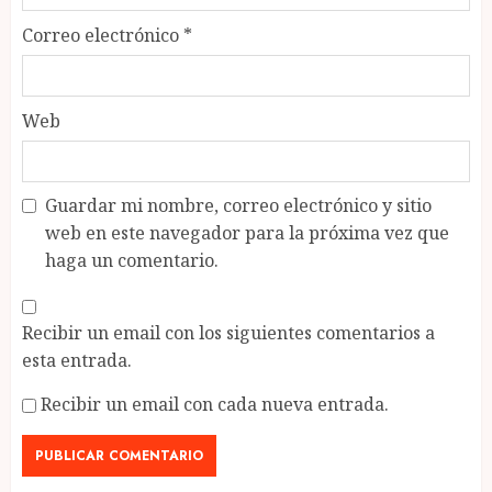
Correo electrónico
*
Web
Guardar mi nombre, correo electrónico y sitio
web en este navegador para la próxima vez que
haga un comentario.
Recibir un email con los siguientes comentarios a
esta entrada.
Recibir un email con cada nueva entrada.