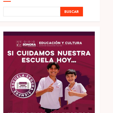
BUSCAR