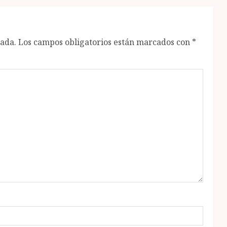
cada.
Los campos obligatorios están marcados con
*