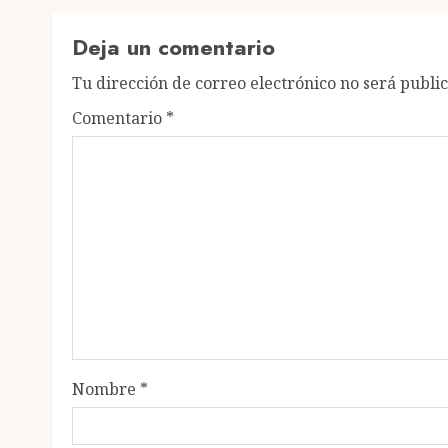
Deja un comentario
Tu dirección de correo electrónico no será publi
Comentario
*
Nombre
*