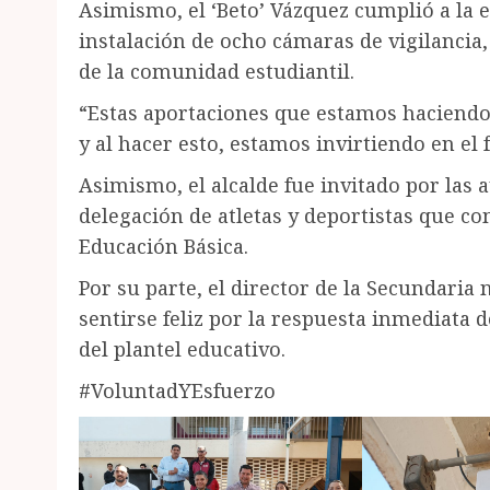
Asimismo, el ‘Beto’ Vázquez cumplió a la e
instalación de ocho cámaras de vigilancia
de la comunidad estudiantil.
“Estas aportaciones que estamos haciend
y al hacer esto, estamos invirtiendo en el
Asimismo, el alcalde fue invitado por las 
delegación de atletas y deportistas que c
Educación Básica.
Por su parte, el director de la Secundaria
sentirse feliz por la respuesta inmediata d
del plantel educativo.
#VoluntadYEsfuerzo