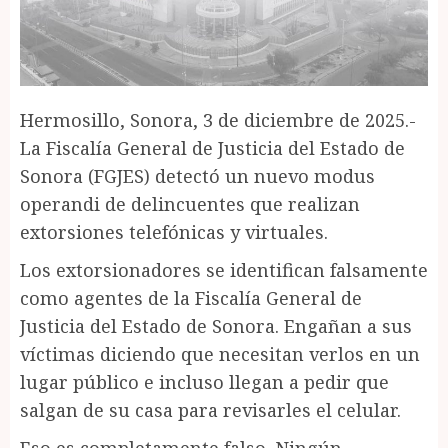
Hermosillo, Sonora, 3 de diciembre de 2025.-
La Fiscalía General de Justicia del Estado de
Sonora (FGJES) detectó un nuevo modus
operandi de delincuentes que realizan
extorsiones telefónicas y virtuales.
Los extorsionadores se identifican falsamente
como agentes de la Fiscalía General de
Justicia del Estado de Sonora. Engañan a sus
víctimas diciendo que necesitan verlos en un
lugar público e incluso llegan a pedir que
salgan de su casa para revisarles el celular.
Eso es completamente falso. Ningún