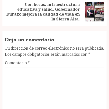
Con becas, infraestructura
educativa y salud, Gobernador
Next
Durazo mejora la calidad de vida en
post:
la Sierra Alta.
Deja un comentario
Tu dirección de correo electrónico no será publicada.
Los campos obligatorios están marcados con
*
Comentario
*