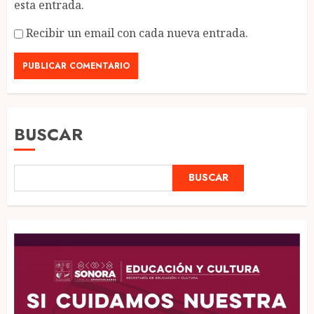
esta entrada.
Recibir un email con cada nueva entrada.
BUSCAR
BUSCAR