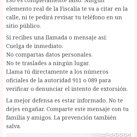
elemento real de la Fiscalía te va a citar en la
calle, ni te pedirá revisar tu teléfono en un
sitio público.
Si recibes una llamada o mensaje así:
Cuelga de inmediato.
No compartas datos personales.
No te traslades a ningún lugar.
Llama tú directamente a los números
oficiales de la autoridad 911 o 089 para
verificar o denunciar el intento de extorsión.
La mejor defensa es estar informado. No te
dejes engañar. Comparte este mensaje con tu
familia y amigos. La prevención también
salva.