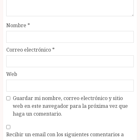
Nombre
*
Correo electrónico
*
Web
Guardar mi nombre, correo electrónico y sitio
web en este navegador para la próxima vez que
haga un comentario.
Recibir un email con los siguientes comentarios a