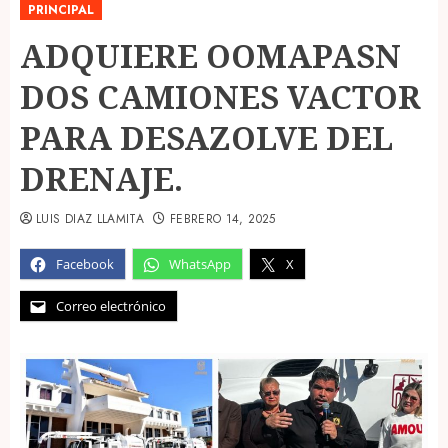
PRINCIPAL
ADQUIERE OOMAPASN
DOS CAMIONES VACTOR
PARA DESAZOLVE DEL
DRENAJE.
LUIS DIAZ LLAMITA
FEBRERO 14, 2025
Facebook
WhatsApp
X
Correo electrónico