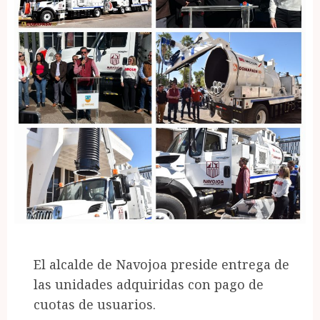
El alcalde de Navojoa preside entrega de
las unidades adquiridas con pago de
cuotas de usuarios.