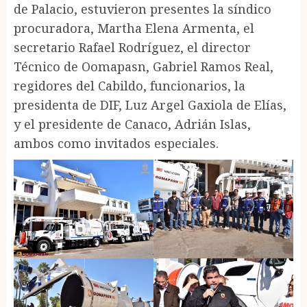
de Palacio, estuvieron presentes la síndico
procuradora, Martha Elena Armenta, el
secretario Rafael Rodríguez, el director
Técnico de Oomapasn, Gabriel Ramos Real,
regidores del Cabildo, funcionarios, la
presidenta de DIF, Luz Argel Gaxiola de Elías,
y el presidente de Canaco, Adrián Islas,
ambos como invitados especiales.