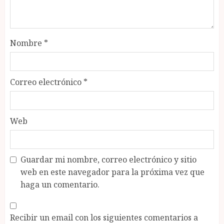
Nombre
*
Correo electrónico
*
Web
Guardar mi nombre, correo electrónico y sitio
web en este navegador para la próxima vez que
haga un comentario.
Recibir un email con los siguientes comentarios a