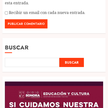
esta entrada.
Recibir un email con cada nueva entrada.
BUSCAR
BUSCAR