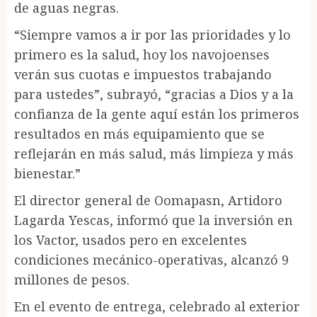
de aguas negras.
“Siempre vamos a ir por las prioridades y lo
primero es la salud, hoy los navojoenses
verán sus cuotas e impuestos trabajando
para ustedes”, subrayó, “gracias a Dios y a la
confianza de la gente aquí están los primeros
resultados en más equipamiento que se
reflejarán en más salud, más limpieza y más
bienestar.”
El director general de Oomapasn, Artidoro
Lagarda Yescas, informó que la inversión en
los Vactor, usados pero en excelentes
condiciones mecánico-operativas, alcanzó 9
millones de pesos.
En el evento de entrega, celebrado al exterior