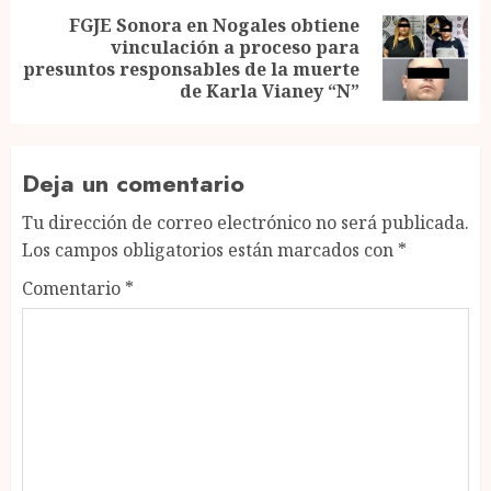
FGJE Sonora en Nogales obtiene
vinculación a proceso para
Next
presuntos responsables de la muerte
post:
de Karla Vianey “N”
Deja un comentario
Tu dirección de correo electrónico no será publicada.
Los campos obligatorios están marcados con
*
Comentario
*