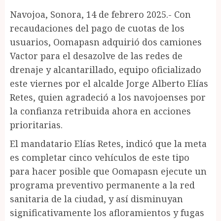
Navojoa, Sonora, 14 de febrero 2025.- Con
recaudaciones del pago de cuotas de los
usuarios, Oomapasn adquirió dos camiones
Vactor para el desazolve de las redes de
drenaje y alcantarillado, equipo oficializado
este viernes por el alcalde Jorge Alberto Elías
Retes, quien agradeció a los navojoenses por
la confianza retribuida ahora en acciones
prioritarias.
El mandatario Elías Retes, indicó que la meta
es completar cinco vehículos de este tipo
para hacer posible que Oomapasn ejecute un
programa preventivo permanente a la red
sanitaria de la ciudad, y así disminuyan
significativamente los afloramientos y fugas