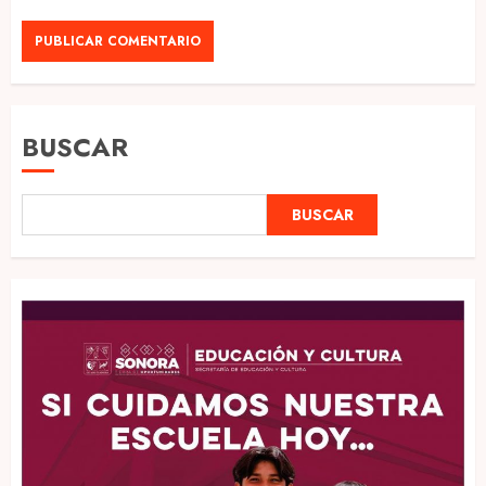
BUSCAR
BUSCAR