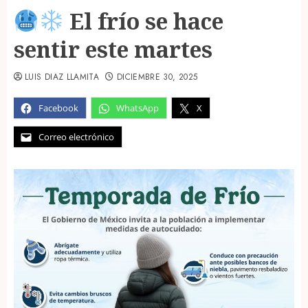
El frío se hace
sentir este martes
LUIS DIAZ LLAMITA
DICIEMBRE 30, 2025
Facebook
WhatsApp
X
Correo electrónico