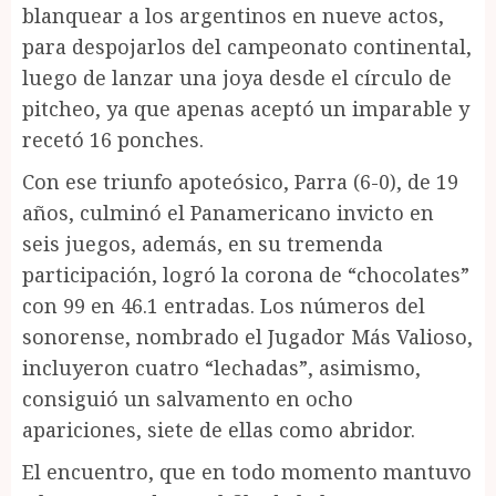
blanquear a los argentinos en nueve actos,
para despojarlos del campeonato continental,
luego de lanzar una joya desde el círculo de
pitcheo, ya que apenas aceptó un imparable y
recetó 16 ponches.
Con ese triunfo apoteósico, Parra (6-0), de 19
años, culminó el Panamericano invicto en
seis juegos, además, en su tremenda
participación, logró la corona de “chocolates”
con 99 en 46.1 entradas. Los números del
sonorense, nombrado el Jugador Más Valioso,
incluyeron cuatro “lechadas”, asimismo,
consiguió un salvamento en ocho
apariciones, siete de ellas como abridor.
El encuentro, que en todo momento mantuvo