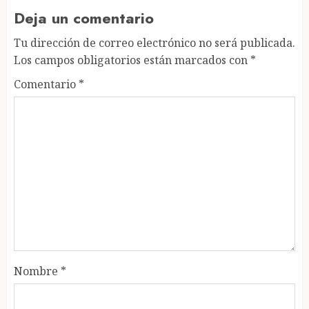
Deja un comentario
Tu dirección de correo electrónico no será publicada.
Los campos obligatorios están marcados con
*
Comentario
*
Nombre
*