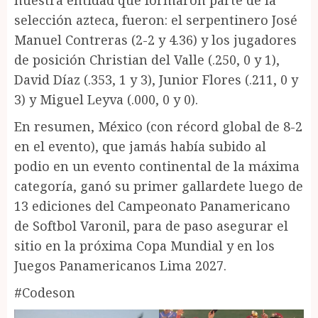
selección azteca, fueron: el serpentinero José
Manuel Contreras (2-2 y 4.36) y los jugadores
de posición Christian del Valle (.250, 0 y 1),
David Díaz (.353, 1 y 3), Junior Flores (.211, 0 y
3) y Miguel Leyva (.000, 0 y 0).
En resumen, México (con récord global de 8-2
en el evento), que jamás había subido al
podio en un evento continental de la máxima
categoría, ganó su primer gallardete luego de
13 ediciones del Campeonato Panamericano
de Softbol Varonil, para de paso asegurar el
sitio en la próxima Copa Mundial y en los
Juegos Panamericanos Lima 2027.
#Codeson