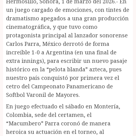
Hermosillo, Sonora, 1 de marzo del 2026.- En
un juego cargado de emociones, con tintes de
dramatismo apegados a una gran producción
cinematográfica, y que tuvo como
protagonista principal al lanzador sonorense
Carlos Parra, México derrotó de forma
increíble 1-0 a Argentina (en una final de
extra innings), para escribir un nuevo pasaje
histórico en la “pelota blanda” azteca, pues
nuestro país conquistó por primera vez el
cetro del Campeonato Panamericano de
Softbol Varonil de Mayores.
En juego efectuado el sábado en Montería,
Colombia, sede del certamen, el
“Macumbero” Parra coronó de manera
heroica su actuación en el torneo, al