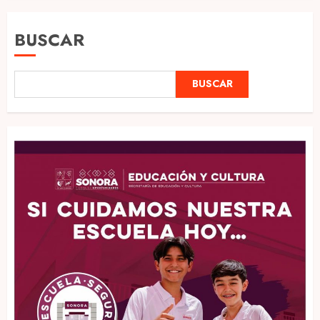
BUSCAR
BUSCAR