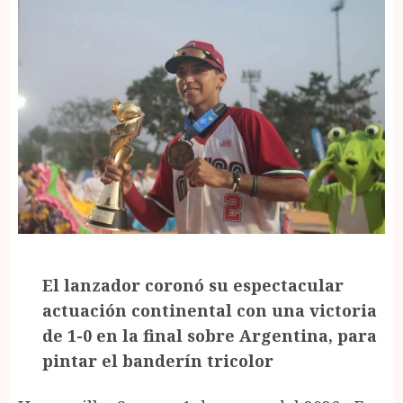
El lanzador coronó su espectacular
actuación continental con una victoria
de 1-0 en la final sobre Argentina, para
pintar el banderín tricolor