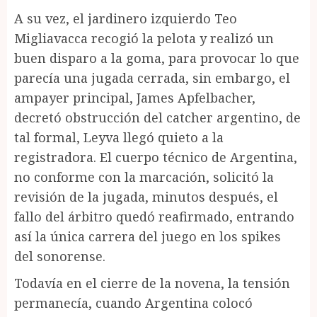
A su vez, el jardinero izquierdo Teo
Migliavacca recogió la pelota y realizó un
buen disparo a la goma, para provocar lo que
parecía una jugada cerrada, sin embargo, el
ampayer principal, James Apfelbacher,
decretó obstrucción del catcher argentino, de
tal formal, Leyva llegó quieto a la
registradora. El cuerpo técnico de Argentina,
no conforme con la marcación, solicitó la
revisión de la jugada, minutos después, el
fallo del árbitro quedó reafirmado, entrando
así la única carrera del juego en los spikes
del sonorense.
Todavía en el cierre de la novena, la tensión
permanecía, cuando Argentina colocó