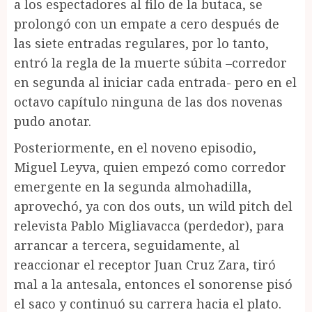
a los espectadores al filo de la butaca, se
prolongó con un empate a cero después de
las siete entradas regulares, por lo tanto,
entró la regla de la muerte súbita –corredor
en segunda al iniciar cada entrada- pero en el
octavo capítulo ninguna de las dos novenas
pudo anotar.
Posteriormente, en el noveno episodio,
Miguel Leyva, quien empezó como corredor
emergente en la segunda almohadilla,
aprovechó, ya con dos outs, un wild pitch del
relevista Pablo Migliavacca (perdedor), para
arrancar a tercera, seguidamente, al
reaccionar el receptor Juan Cruz Zara, tiró
mal a la antesala, entonces el sonorense pisó
el saco y continuó su carrera hacia el plato.