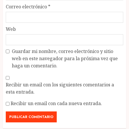
Correo electrónico
*
Web
Guardar mi nombre, correo electrónico y sitio
web en este navegador para la próxima vez que
haga un comentario.
Recibir un email con los siguientes comentarios a
esta entrada.
Recibir un email con cada nueva entrada.