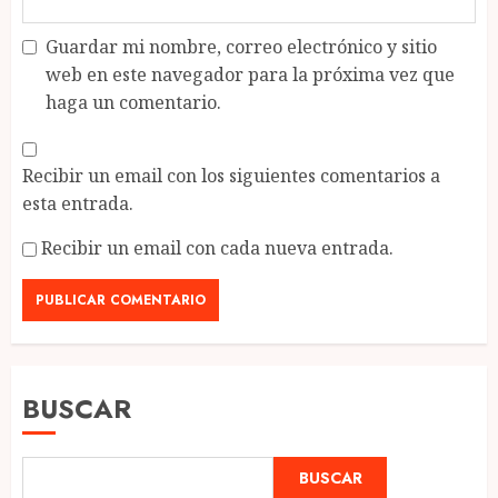
Guardar mi nombre, correo electrónico y sitio
web en este navegador para la próxima vez que
haga un comentario.
Recibir un email con los siguientes comentarios a
esta entrada.
Recibir un email con cada nueva entrada.
BUSCAR
BUSCAR