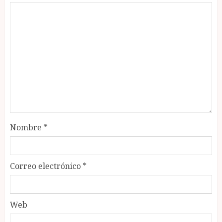
Nombre
*
Correo electrónico
*
Web