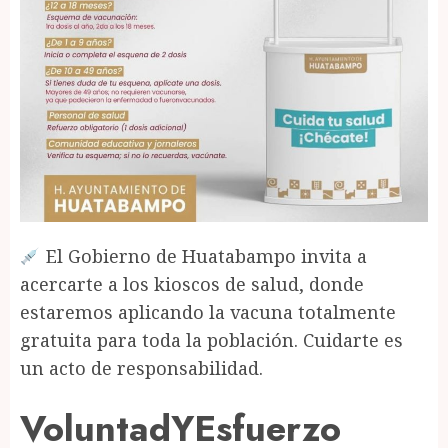
El Gobierno de Huatabampo invita a
acercarte a los kioscos de salud, donde
estaremos aplicando la vacuna totalmente
gratuita para toda la población. Cuidarte es
un acto de responsabilidad.
VoluntadYEsfuerzo